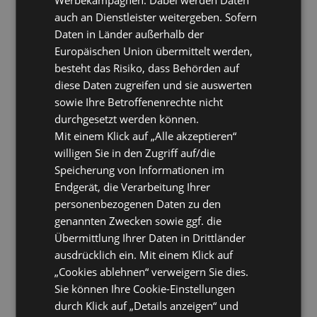
auch an Dienstleister weitergeben. Sofern
Daten in Länder außerhalb der
Europäischen Union übermittelt werden,
besteht das Risiko, dass Behörden auf
diese Daten zugreifen und sie auswerten
sowie Ihre Betroffenenrechte nicht
durchgesetzt werden können.
Mit einem Klick auf „Alle akzeptieren“
willigen Sie in den Zugriff auf/die
Speicherung von Informationen im
Endgerät, die Verarbeitung Ihrer
personenbezogenen Daten zu den
genannten Zwecken sowie ggf. die
Übermittlung Ihrer Daten in Drittländer
ausdrücklich ein. Mit einem Klick auf
„Cookies ablehnen“ verweigern Sie dies.
Sie können Ihre Cookie-Einstellungen
durch Klick auf „Details anzeigen“ und