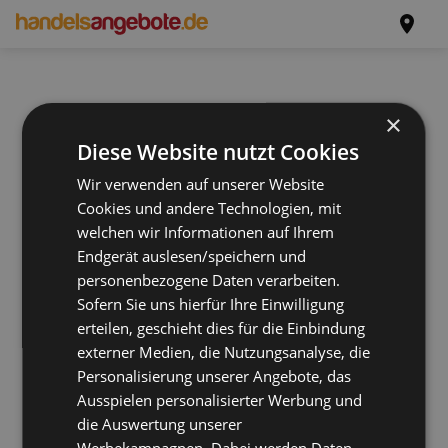
×
Diese Website nutzt Cookies
Wir verwenden auf unserer Website
Cookies und andere Technologien, mit
welchen wir Informationen auf Ihrem
Endgerät auslesen/speichern und
personenbezogene Daten verarbeiten.
Sofern Sie uns hierfür Ihre Einwilligung
erteilen, geschieht dies für die Einbindung
externer Medien, die Nutzungsanalyse, die
Personalisierung unserer Angebote, das
Ausspielen personalisierter Werbung und
die Auswertung unserer
Werbekampagnen. Dabei werden Daten