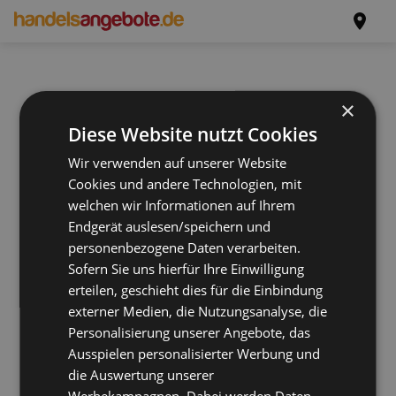
×
Diese Website nutzt Cookies
Wir verwenden auf unserer Website
Cookies und andere Technologien, mit
welchen wir Informationen auf Ihrem
Endgerät auslesen/speichern und
personenbezogene Daten verarbeiten.
Sofern Sie uns hierfür Ihre Einwilligung
erteilen, geschieht dies für die Einbindung
externer Medien, die Nutzungsanalyse, die
Personalisierung unserer Angebote, das
Ausspielen personalisierter Werbung und
die Auswertung unserer
Werbekampagnen. Dabei werden Daten