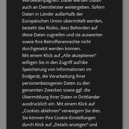
auch an Dienstleister weitergeben. Sofern
Daten in Länder außerhalb der
Europäischen Union übermittelt werden,
besteht das Risiko, dass Behörden auf
diese Daten zugreifen und sie auswerten
sowie Ihre Betroffenenrechte nicht
durchgesetzt werden können.
Mit einem Klick auf „Alle akzeptieren“
willigen Sie in den Zugriff auf/die
Speicherung von Informationen im
Endgerät, die Verarbeitung Ihrer
personenbezogenen Daten zu den
genannten Zwecken sowie ggf. die
Übermittlung Ihrer Daten in Drittländer
ausdrücklich ein. Mit einem Klick auf
„Cookies ablehnen“ verweigern Sie dies.
Sie können Ihre Cookie-Einstellungen
durch Klick auf „Details anzeigen“ und