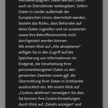
auch an Dienstleister weitergeben. Sofern
Daten in Länder außerhalb der
Europäischen Union übermittelt werden,
besteht das Risiko, dass Behörden auf
diese Daten zugreifen und sie auswerten
sowie Ihre Betroffenenrechte nicht
durchgesetzt werden können.
Mit einem Klick auf „Alle akzeptieren“
willigen Sie in den Zugriff auf/die
Speicherung von Informationen im
Endgerät, die Verarbeitung Ihrer
personenbezogenen Daten zu den
genannten Zwecken sowie ggf. die
Übermittlung Ihrer Daten in Drittländer
ausdrücklich ein. Mit einem Klick auf
„Cookies ablehnen“ verweigern Sie dies.
Sie können Ihre Cookie-Einstellungen
durch Klick auf „Details anzeigen“ und