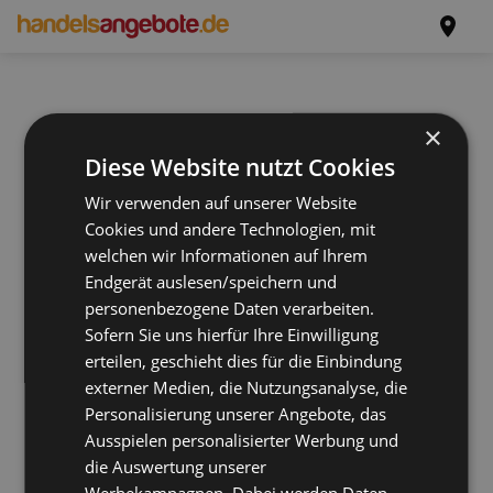
×
Diese Website nutzt Cookies
Wir verwenden auf unserer Website
Cookies und andere Technologien, mit
welchen wir Informationen auf Ihrem
Endgerät auslesen/speichern und
personenbezogene Daten verarbeiten.
Sofern Sie uns hierfür Ihre Einwilligung
erteilen, geschieht dies für die Einbindung
externer Medien, die Nutzungsanalyse, die
Personalisierung unserer Angebote, das
Ausspielen personalisierter Werbung und
die Auswertung unserer
Werbekampagnen. Dabei werden Daten