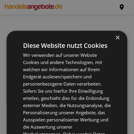
×
Diese Website nutzt Cookies
Wir verwenden auf unserer Website
Cookies und andere Technologien, mit
welchen wir Informationen auf Ihrem
Endgerät auslesen/speichern und
personenbezogene Daten verarbeiten.
Sofern Sie uns hierfür Ihre Einwilligung
erteilen, geschieht dies für die Einbindung
externer Medien, die Nutzungsanalyse, die
Personalisierung unserer Angebote, das
Ausspielen personalisierter Werbung und
die Auswertung unserer
Werbekampagnen. Dabei werden Daten