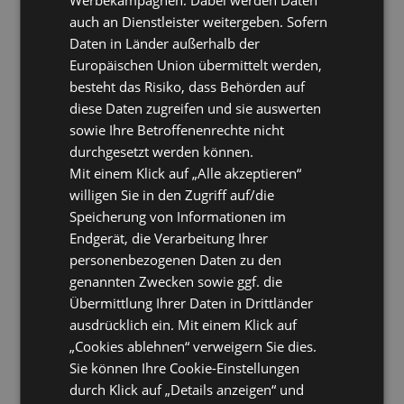
auch an Dienstleister weitergeben. Sofern
Daten in Länder außerhalb der
Europäischen Union übermittelt werden,
besteht das Risiko, dass Behörden auf
diese Daten zugreifen und sie auswerten
sowie Ihre Betroffenenrechte nicht
durchgesetzt werden können.
Mit einem Klick auf „Alle akzeptieren“
willigen Sie in den Zugriff auf/die
Speicherung von Informationen im
Endgerät, die Verarbeitung Ihrer
personenbezogenen Daten zu den
genannten Zwecken sowie ggf. die
Übermittlung Ihrer Daten in Drittländer
ausdrücklich ein. Mit einem Klick auf
„Cookies ablehnen“ verweigern Sie dies.
Sie können Ihre Cookie-Einstellungen
durch Klick auf „Details anzeigen“ und