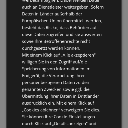
auch an Dienstleister weitergeben. Sofern
Daten in Länder außerhalb der
Europäischen Union übermittelt werden,
besteht das Risiko, dass Behörden auf
diese Daten zugreifen und sie auswerten
sowie Ihre Betroffenenrechte nicht
durchgesetzt werden können.
Mit einem Klick auf „Alle akzeptieren“
willigen Sie in den Zugriff auf/die
Speicherung von Informationen im
Endgerät, die Verarbeitung Ihrer
personenbezogenen Daten zu den
genannten Zwecken sowie ggf. die
Übermittlung Ihrer Daten in Drittländer
ausdrücklich ein. Mit einem Klick auf
„Cookies ablehnen“ verweigern Sie dies.
Sie können Ihre Cookie-Einstellungen
durch Klick auf „Details anzeigen“ und