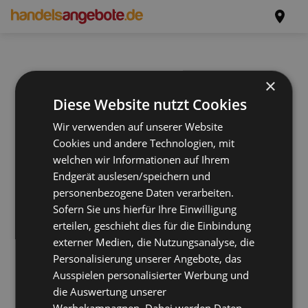
×
Diese Website nutzt Cookies
Wir verwenden auf unserer Website
Cookies und andere Technologien, mit
welchen wir Informationen auf Ihrem
Endgerät auslesen/speichern und
personenbezogene Daten verarbeiten.
Sofern Sie uns hierfür Ihre Einwilligung
erteilen, geschieht dies für die Einbindung
externer Medien, die Nutzungsanalyse, die
Personalisierung unserer Angebote, das
Ausspielen personalisierter Werbung und
die Auswertung unserer
Werbekampagnen. Dabei werden Daten