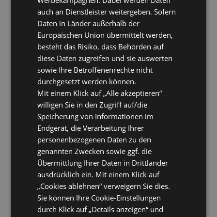
auch an Dienstleister weitergeben. Sofern
Daten in Länder außerhalb der
Europäischen Union übermittelt werden,
besteht das Risiko, dass Behörden auf
diese Daten zugreifen und sie auswerten
sowie Ihre Betroffenenrechte nicht
durchgesetzt werden können.
Mit einem Klick auf „Alle akzeptieren“
willigen Sie in den Zugriff auf/die
Speicherung von Informationen im
Endgerät, die Verarbeitung Ihrer
personenbezogenen Daten zu den
genannten Zwecken sowie ggf. die
Übermittlung Ihrer Daten in Drittländer
ausdrücklich ein. Mit einem Klick auf
„Cookies ablehnen“ verweigern Sie dies.
Sie können Ihre Cookie-Einstellungen
durch Klick auf „Details anzeigen“ und