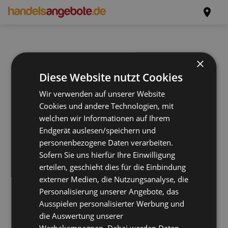
×
Diese Website nutzt Cookies
Wir verwenden auf unserer Website
Cookies und andere Technologien, mit
welchen wir Informationen auf Ihrem
Endgerät auslesen/speichern und
personenbezogene Daten verarbeiten.
Sofern Sie uns hierfür Ihre Einwilligung
erteilen, geschieht dies für die Einbindung
externer Medien, die Nutzungsanalyse, die
Personalisierung unserer Angebote, das
Ausspielen personalisierter Werbung und
die Auswertung unserer
Werbekampagnen. Dabei werden Daten