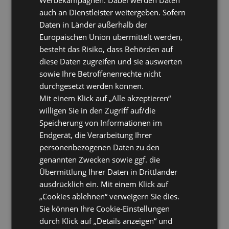
auch an Dienstleister weitergeben. Sofern
Daten in Länder außerhalb der
Europäischen Union übermittelt werden,
besteht das Risiko, dass Behörden auf
diese Daten zugreifen und sie auswerten
sowie Ihre Betroffenenrechte nicht
durchgesetzt werden können.
Mit einem Klick auf „Alle akzeptieren“
willigen Sie in den Zugriff auf/die
Speicherung von Informationen im
Endgerät, die Verarbeitung Ihrer
personenbezogenen Daten zu den
genannten Zwecken sowie ggf. die
Übermittlung Ihrer Daten in Drittländer
ausdrücklich ein. Mit einem Klick auf
„Cookies ablehnen“ verweigern Sie dies.
Sie können Ihre Cookie-Einstellungen
durch Klick auf „Details anzeigen“ und