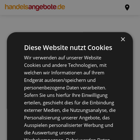
×
Diese Website nutzt Cookies
Wir verwenden auf unserer Website
Cookies und andere Technologien, mit
welchen wir Informationen auf Ihrem
Endgerät auslesen/speichern und
personenbezogene Daten verarbeiten.
Sofern Sie uns hierfür Ihre Einwilligung
erteilen, geschieht dies für die Einbindung
externer Medien, die Nutzungsanalyse, die
Personalisierung unserer Angebote, das
Ausspielen personalisierter Werbung und
die Auswertung unserer
Werbekampagnen. Dabei werden Daten