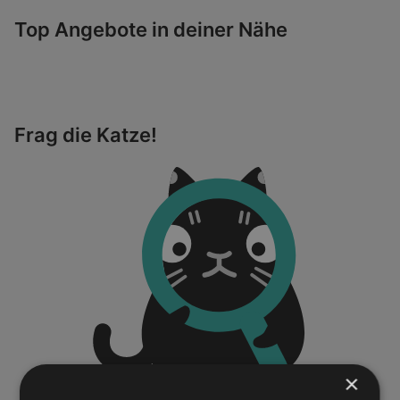
Top Angebote in deiner Nähe
Frag die Katze!
×