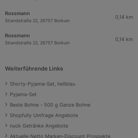
Rossmann
0,14 km
Strandstraße 22, 26757 Borkum
Rossmann
0,14 km
Strandstraße 22, 26757 Borkum
Weiterführende Links
Shorty-Pyjama-Set, hellblau
Pyjama-Set
Beste Bohne - 500 g Ganze Bohne
Shopfully Umfrage Angebote
nuck Getränke Angebote
Aktuelle Netto Marken-Discount Prospekte