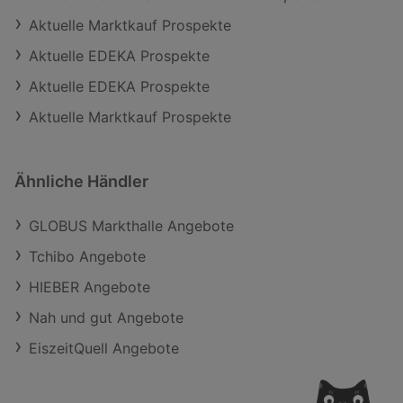
Aktuelle Marktkauf Prospekte
Aktuelle EDEKA Prospekte
Aktuelle EDEKA Prospekte
Aktuelle Marktkauf Prospekte
Ähnliche Händler
GLOBUS Markthalle Angebote
Tchibo Angebote
HIEBER Angebote
Nah und gut Angebote
EiszeitQuell Angebote