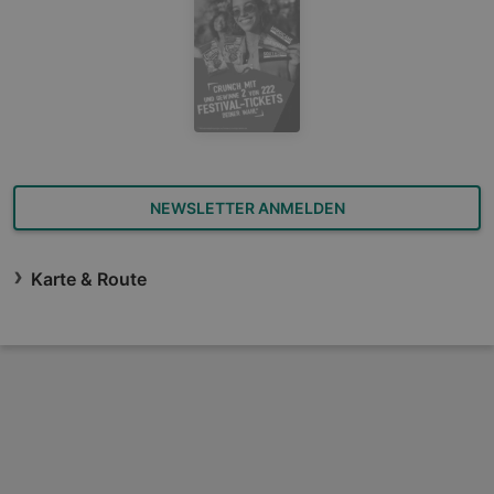
NEWSLETTER ANMELDEN
Karte & Route