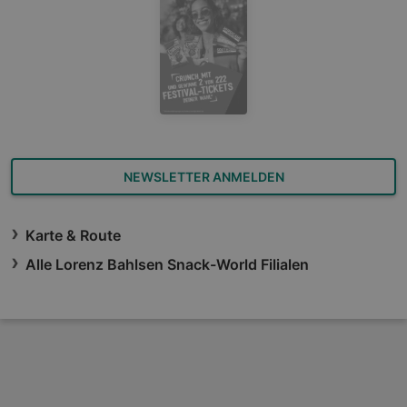
NEWSLETTER ANMELDEN
Karte & Route
Alle Lorenz Bahlsen Snack-World Filialen