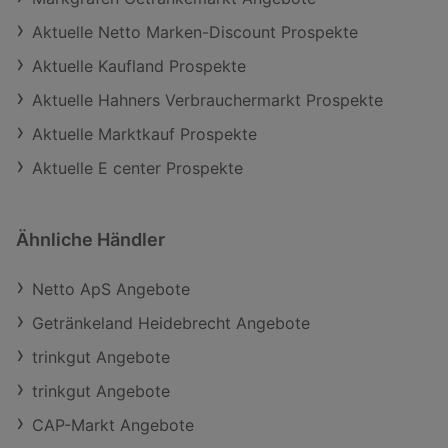
Aktuelle Netto Marken-Discount Prospekte
Aktuelle Kaufland Prospekte
Aktuelle Hahners Verbrauchermarkt Prospekte
Aktuelle Marktkauf Prospekte
Aktuelle E center Prospekte
Ähnliche Händler
Netto ApS Angebote
Getränkeland Heidebrecht Angebote
trinkgut Angebote
trinkgut Angebote
CAP-Markt Angebote