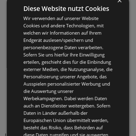
×
Diese Website nutzt Cookies
Wir verwenden auf unserer Website
Cookies und andere Technologien, mit
welchen wir Informationen auf Ihrem
Endgerät auslesen/speichern und
personenbezogene Daten verarbeiten.
Sofern Sie uns hierfür Ihre Einwilligung
erteilen, geschieht dies für die Einbindung
externer Medien, die Nutzungsanalyse, die
Personalisierung unserer Angebote, das
Ausspielen personalisierter Werbung und
die Auswertung unserer
Werbekampagnen. Dabei werden Daten
auch an Dienstleister weitergeben. Sofern
Daten in Länder außerhalb der
Europäischen Union übermittelt werden,
besteht das Risiko, dass Behörden auf
diese Daten zugreifen und sie auswerten
Lorenz Bahlsen Snack-World Filialen in der