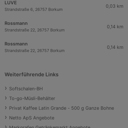
LUVE
0,03 km
Strandstraße 6, 26757 Borkum
Rossmann
0,14 km
Strandstraße 22, 26757 Borkum
Rossmann
0,14 km
Strandstraße 22, 26757 Borkum
Weiterführende Links
Softschalen-BH
To-go-Müsli-Behälter
Privat Kaffee Latin Grande - 500 g Ganze Bohne
Netto ApS Angebote
Markgrafen Getränkemarkt Angebote