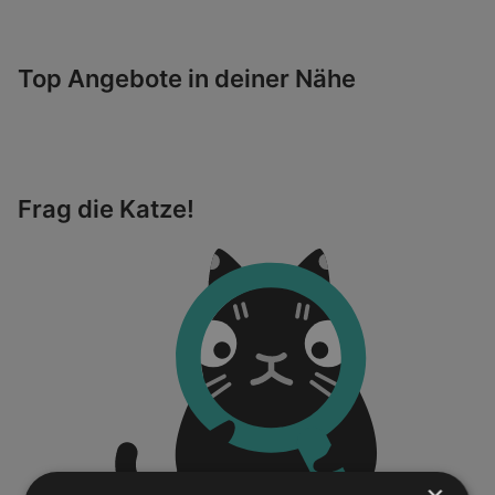
Top Angebote in deiner Nähe
Frag die Katze!