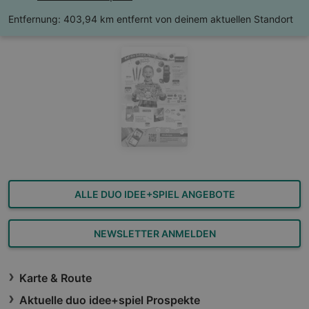
Entfernung:
403,94 km entfernt von deinem aktuellen Standort
ALLE DUO IDEE+SPIEL ANGEBOTE
NEWSLETTER ANMELDEN
Karte & Route
Aktuelle duo idee+spiel Prospekte