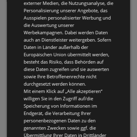
externer Medien, die Nutzungsanalyse, die
Personalisierung unserer Angebote, das
Ausspielen personalisierter Werbung und
die Auswertung unserer
Werbekampagnen. Dabei werden Daten
auch an Dienstleister weitergeben. Sofern
Daten in Länder außerhalb der
Europäischen Union übermittelt werden,
besteht das Risiko, dass Behörden auf
diese Daten zugreifen und sie auswerten
sowie Ihre Betroffenenrechte nicht
durchgesetzt werden können.
Mit einem Klick auf „Alle akzeptieren“
willigen Sie in den Zugriff auf/die
Speicherung von Informationen im
Endgerät, die Verarbeitung Ihrer
personenbezogenen Daten zu den
genannten Zwecken sowie ggf. die
Übermittlung Ihrer Daten in Drittländer