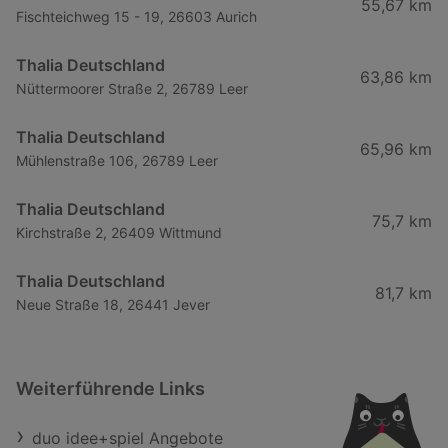
55,67 km
Fischteichweg 15 - 19, 26603 Aurich
Thalia Deutschland
63,86 km
Nüttermoorer Straße 2, 26789 Leer
Thalia Deutschland
65,96 km
Mühlenstraße 106, 26789 Leer
Thalia Deutschland
75,7 km
Kirchstraße 2, 26409 Wittmund
Thalia Deutschland
81,7 km
Neue Straße 18, 26441 Jever
Weiterführende Links
duo idee+spiel Angebote