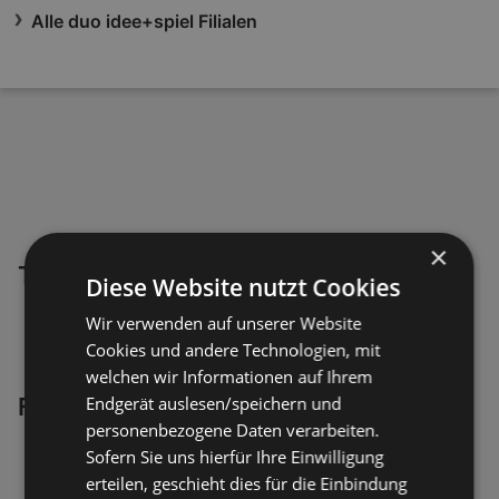
Alle duo idee+spiel Filialen
×
Top Angebote in deiner Nähe
Diese Website nutzt Cookies
Wir verwenden auf unserer Website
Cookies und andere Technologien, mit
welchen wir Informationen auf Ihrem
Endgerät auslesen/speichern und
Frag die Katze!
personenbezogene Daten verarbeiten.
Sofern Sie uns hierfür Ihre Einwilligung
erteilen, geschieht dies für die Einbindung