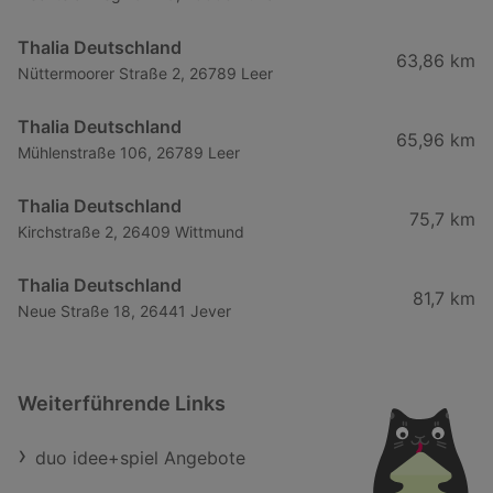
Thalia Deutschland
63,86 km
Nüttermoorer Straße 2, 26789 Leer
Thalia Deutschland
65,96 km
Mühlenstraße 106, 26789 Leer
Thalia Deutschland
75,7 km
Kirchstraße 2, 26409 Wittmund
Thalia Deutschland
81,7 km
Neue Straße 18, 26441 Jever
Weiterführende Links
duo idee+spiel Angebote