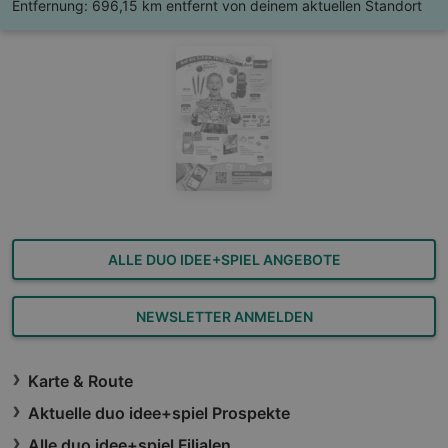
Entfernung:
696,15 km entfernt von deinem aktuellen Standort
ALLE DUO IDEE+SPIEL ANGEBOTE
NEWSLETTER ANMELDEN
Karte & Route
Aktuelle duo idee+spiel Prospekte
Alle duo idee+spiel Filialen