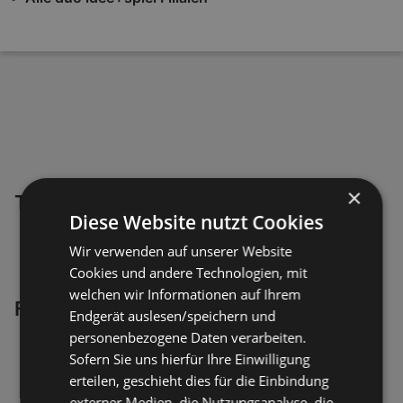
×
Top Angebote in deiner Nähe
Diese Website nutzt Cookies
Wir verwenden auf unserer Website
Cookies und andere Technologien, mit
welchen wir Informationen auf Ihrem
Frag die Katze!
Endgerät auslesen/speichern und
personenbezogene Daten verarbeiten.
Sofern Sie uns hierfür Ihre Einwilligung
erteilen, geschieht dies für die Einbindung
externer Medien, die Nutzungsanalyse, die