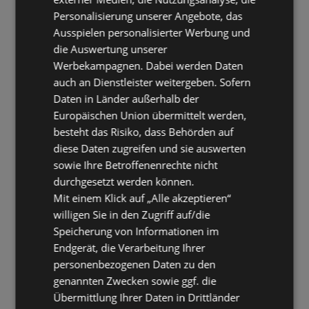
Personalisierung unserer Angebote, das
Ausspielen personalisierter Werbung und
die Auswertung unserer
Werbekampagnen. Dabei werden Daten
auch an Dienstleister weitergeben. Sofern
Daten in Länder außerhalb der
Europäischen Union übermittelt werden,
besteht das Risiko, dass Behörden auf
diese Daten zugreifen und sie auswerten
sowie Ihre Betroffenenrechte nicht
durchgesetzt werden können.
Mit einem Klick auf „Alle akzeptieren“
willigen Sie in den Zugriff auf/die
Speicherung von Informationen im
Endgerät, die Verarbeitung Ihrer
personenbezogenen Daten zu den
genannten Zwecken sowie ggf. die
Übermittlung Ihrer Daten in Drittländer