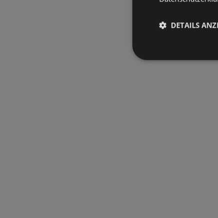
DETAILS ANZ