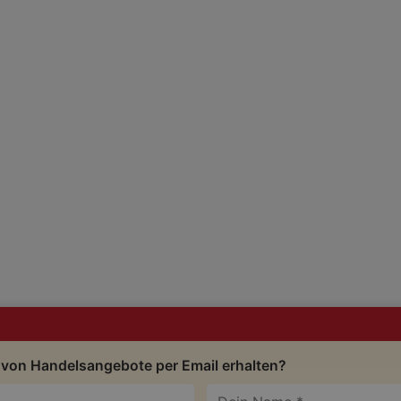
 von Handelsangebote per Email erhalten?