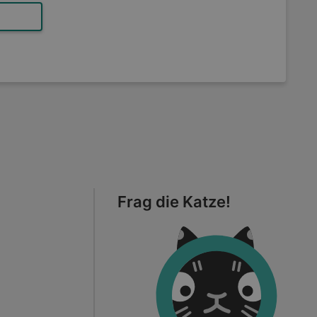
Frag die Katze!