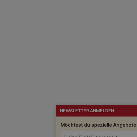
NEWSLETTER ANMELDEN
Möchtest du spezielle Angebote