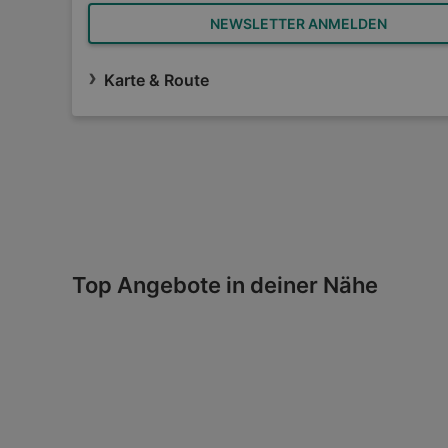
NEWSLETTER ANMELDEN
Karte & Route
Top Angebote in deiner Nähe