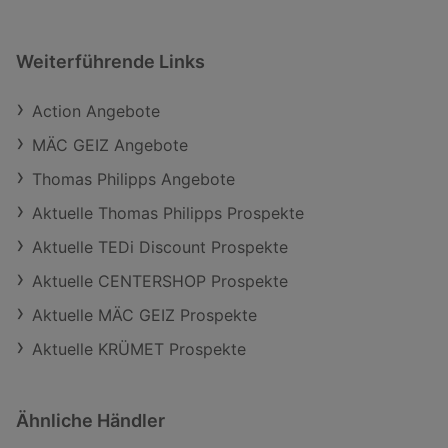
Weiterführende Links
Action Angebote
MÄC GEIZ Angebote
Thomas Philipps Angebote
Aktuelle Thomas Philipps Prospekte
Aktuelle TEDi Discount Prospekte
Aktuelle CENTERSHOP Prospekte
Aktuelle MÄC GEIZ Prospekte
Aktuelle KRÜMET Prospekte
Ähnliche Händler