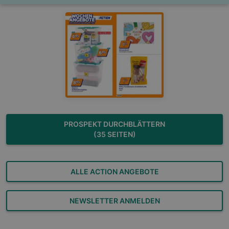
PROSPEKT DURCHBLÄTTERN
(35 SEITEN)
ALLE ACTION ANGEBOTE
NEWSLETTER ANMELDEN