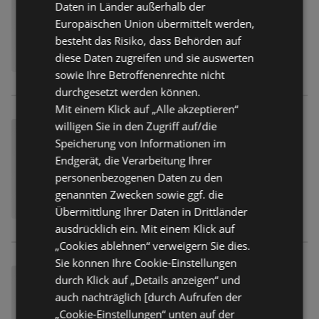
Daten in Länder außerhalb der
Europäischen Union übermittelt werden,
besteht das Risiko, dass Behörden auf
diese Daten zugreifen und sie auswerten
sowie Ihre Betroffenenrechte nicht
durchgesetzt werden können.
Mit einem Klick auf „Alle akzeptieren“
willigen Sie in den Zugriff auf/die
Speicherung von Informationen im
Endgerät, die Verarbeitung Ihrer
personenbezogenen Daten zu den
genannten Zwecken sowie ggf. die
Übermittlung Ihrer Daten in Drittländer
ausdrücklich ein. Mit einem Klick auf
„Cookies ablehnen“ verweigern Sie dies.
Sie können Ihre Cookie-Einstellungen
durch Klick auf „Details anzeigen“ und
auch nachträglich [durch Aufrufen der
„Cookie-Einstellungen“ unten auf der