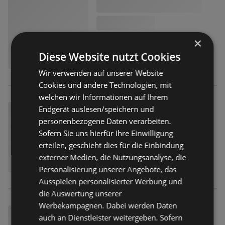
×
Diese Website nutzt Cookies
Wir verwenden auf unserer Website
Cookies und andere Technologien, mit
welchen wir Informationen auf Ihrem
Endgerät auslesen/speichern und
personenbezogene Daten verarbeiten.
Sofern Sie uns hierfür Ihre Einwilligung
erteilen, geschieht dies für die Einbindung
externer Medien, die Nutzungsanalyse, die
Personalisierung unserer Angebote, das
Ausspielen personalisierter Werbung und
die Auswertung unserer
Werbekampagnen. Dabei werden Daten
auch an Dienstleister weitergeben. Sofern