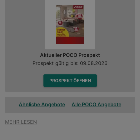
Aktueller POCO Prospekt
Prospekt gültig bis: 09.08.2026
PROSPEKT ÖFFNEN
Ähnliche Angebote
Alle POCO Angebote
MEHR LESEN