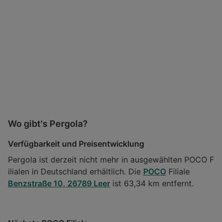
Wo gibt's Pergola?
Verfügbarkeit und Preisentwicklung
Pergola ist derzeit nicht mehr in ausgewählten POCO F
ilialen in Deutschland erhältlich. Die
POCO
Filiale
Benzstraße 10, 26789 Leer
ist 63,34 km entfernt.