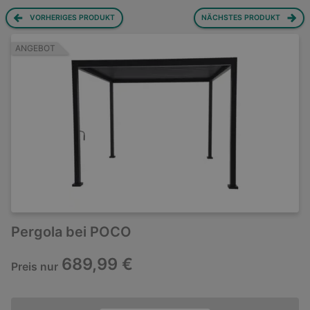
VORHERIGES PRODUKT
NÄCHSTES PRODUKT
ANGEBOT
Pergola bei POCO
689,99 €
Preis nur