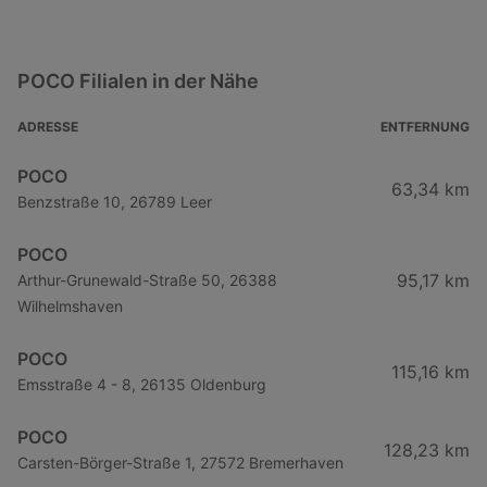
POCO Filialen in der Nähe
ADRESSE
ENTFERNUNG
POCO
63,34 km
Benzstraße 10, 26789 Leer
POCO
95,17 km
Arthur-Grunewald-Straße 50, 26388
Wilhelmshaven
POCO
115,16 km
Emsstraße 4 - 8, 26135 Oldenburg
POCO
128,23 km
Carsten-Börger-Straße 1, 27572 Bremerhaven