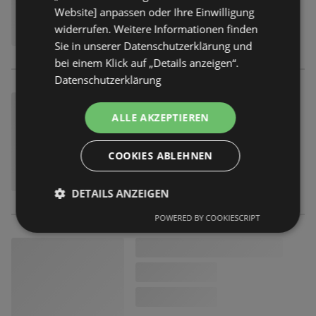
Website] anpassen oder Ihre Einwilligung
widerrufen. Weitere Informationen finden
Sie in unserer Datenschutzerklärung und
bei einem Klick auf „Details anzeigen“.
Datenschutzerklärung
ALLE AKZEPTIEREN
COOKIES ABLEHNEN
DETAILS ANZEIGEN
POWERED BY COOKIESCRIPT