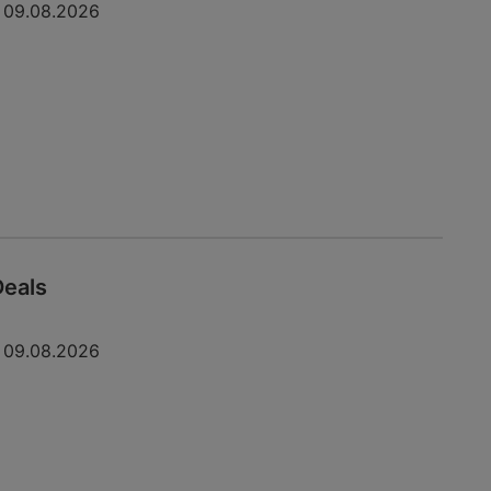
09.08.2026
Deals
09.08.2026