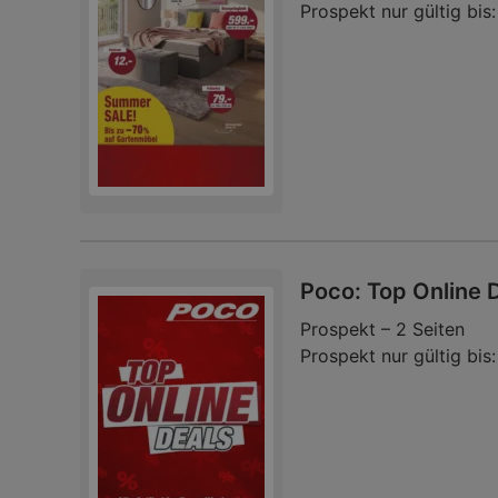
Prospekt nur gültig bis:
Poco: Top Online 
Prospekt – 2 Seiten
Prospekt nur gültig bis: