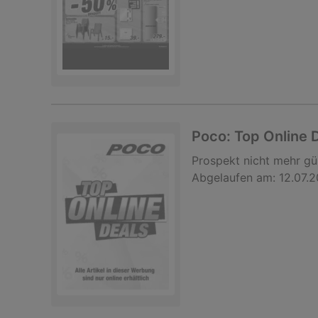
Poco: Top Online 
Prospekt
nicht mehr gü
Abgelaufen am:
12.07.