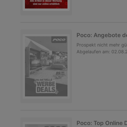
Poco: Angebote d
Prospekt
nicht mehr gü
Abgelaufen am:
02.08.
Poco: Top Online 