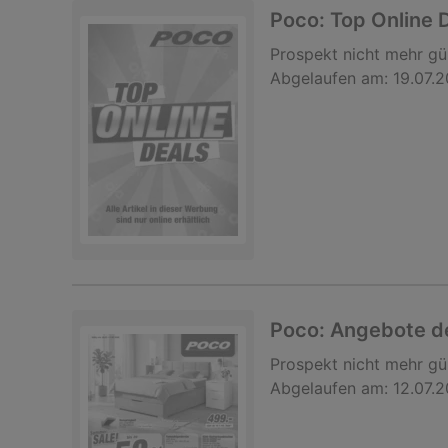
Poco: Top Online 
Prospekt
nicht mehr gü
Abgelaufen am:
19.07.
Poco: Angebote d
Prospekt
nicht mehr gü
Abgelaufen am:
12.07.