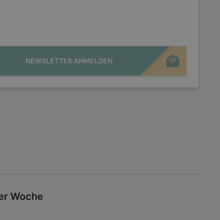
NEWSLETTER ANMELDEN
er Woche