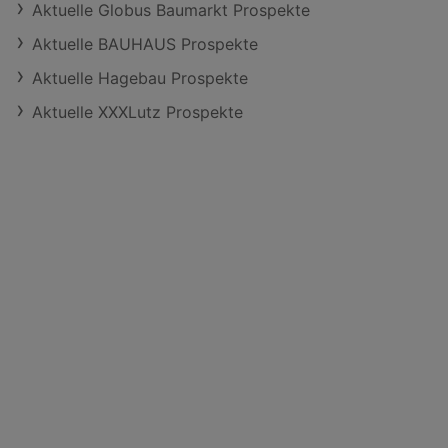
Aktuelle Globus Baumarkt Prospekte
Aktuelle BAUHAUS Prospekte
Aktuelle Hagebau Prospekte
Aktuelle XXXLutz Prospekte