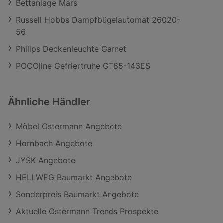
Bettanlage Mars
Russell Hobbs Dampfbügelautomat 26020-
56
Philips Deckenleuchte Garnet
POCOline Gefriertruhe GT85-143ES
Ähnliche Händler
Möbel Ostermann Angebote
Hornbach Angebote
JYSK Angebote
HELLWEG Baumarkt Angebote
Sonderpreis Baumarkt Angebote
Aktuelle Ostermann Trends Prospekte