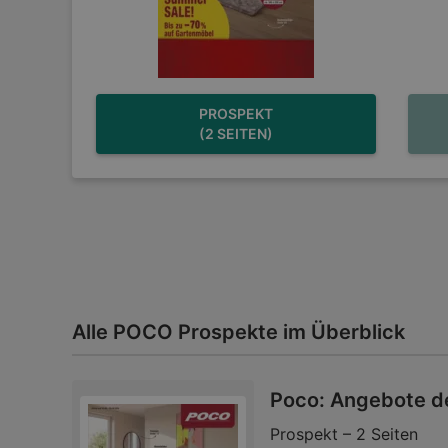
PROSPEKT
(2 SEITEN)
Alle POCO Prospekte im Überblick
Poco: Angebote d
Prospekt – 2 Seiten