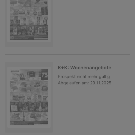
K+K: Wochenangebote
Prospekt
nicht mehr gültig
Abgelaufen am:
29.11.2025