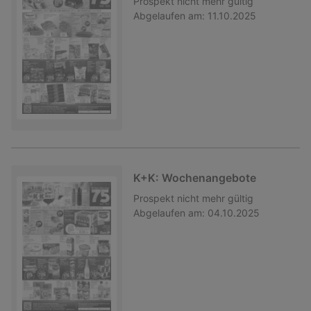
Prospekt
nicht mehr gültig
Abgelaufen am:
11.10.2025
K+K: Wochenangebote
Prospekt
nicht mehr gültig
Abgelaufen am:
04.10.2025