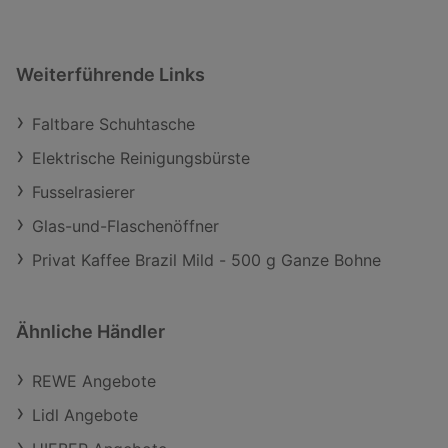
Weiterführende Links
Faltbare Schuhtasche
Elektrische Reinigungsbürste
Fusselrasierer
Glas-und-Flaschenöffner
Privat Kaffee Brazil Mild - 500 g Ganze Bohne
Ähnliche Händler
REWE Angebote
Lidl Angebote