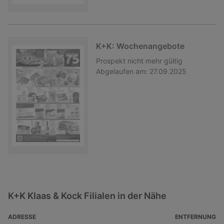
K+K: Wochenangebote
Prospekt
nicht mehr gültig
Abgelaufen am:
27.09.2025
K+K Klaas & Kock Filialen in der Nähe
ADRESSE
ENTFERNUNG