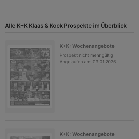
Alle K+K Klaas & Kock Prospekte im Überblick
K+K: Wochenangebote
Prospekt
nicht mehr gültig
Abgelaufen am:
03.01.2026
K+K: Wochenangebote