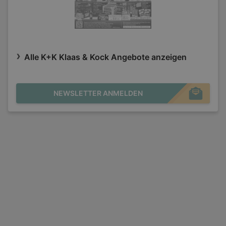
Alle K+K Klaas & Kock Angebote anzeigen
NEWSLETTER ANMELDEN