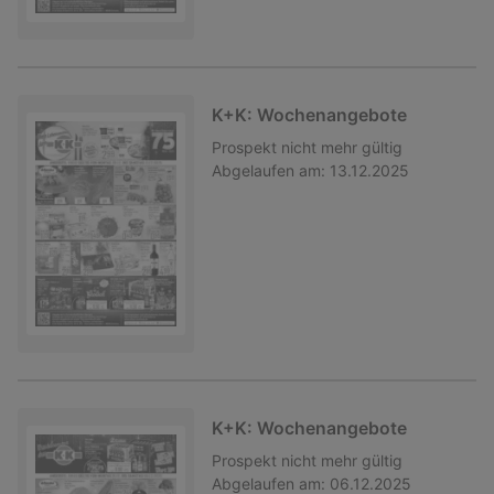
K+K: Wochenangebote
Prospekt
nicht mehr gültig
Abgelaufen am:
13.12.2025
K+K: Wochenangebote
Prospekt
nicht mehr gültig
Abgelaufen am:
06.12.2025