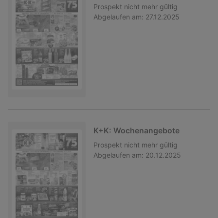
Prospekt
nicht mehr gültig
Abgelaufen am:
27.12.2025
K+K: Wochenangebote
Prospekt
nicht mehr gültig
Abgelaufen am:
20.12.2025