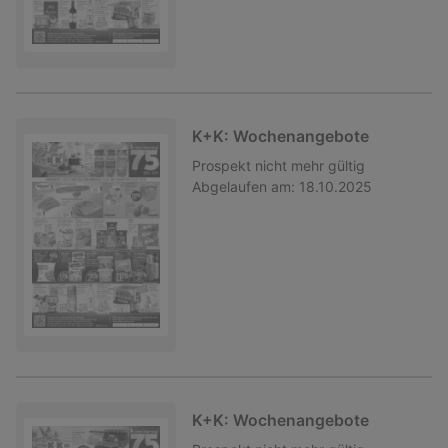
K+K: Wochenangebote
Prospekt
nicht mehr gültig
Abgelaufen am:
18.10.2025
K+K: Wochenangebote