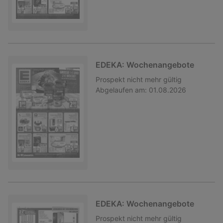
EDEKA: Wochenangebote
Prospekt
nicht mehr gültig
Abgelaufen am:
01.08.2026
EDEKA: Wochenangebote
Prospekt
nicht mehr gültig