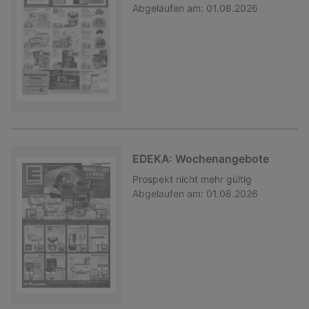
Abgelaufen am:
01.08.2026
EDEKA: Wochenangebote
Prospekt
nicht mehr gültig
Abgelaufen am:
01.08.2026