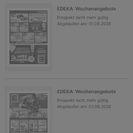
EDEKA: Wochenangebote
Prospekt
nicht mehr gültig
Abgelaufen am:
01.08.2026
EDEKA: Wochenangebote
Prospekt
nicht mehr gültig
Abgelaufen am:
01.08.2026