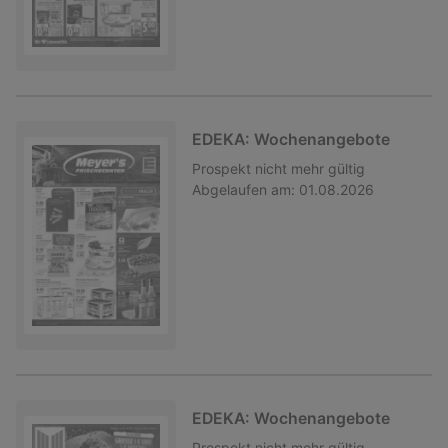
EDEKA: Wochenangebote
Prospekt
nicht mehr gültig
Abgelaufen am:
01.08.2026
EDEKA: Wochenangebote
Prospekt
nicht mehr gültig