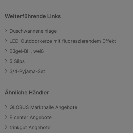
Weiterführende Links
Duschwanneneinlage
LED-Outdoorkerze mit fluoreszierendem Effekt
Bügel-BH, weiß
5 Slips
3/4-Pyjama-Set
Ähnliche Händler
GLOBUS Markthalle Angebote
E center Angebote
trinkgut Angebote