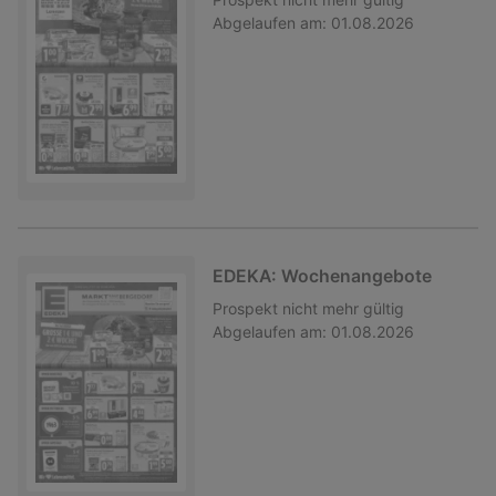
Abgelaufen am:
01.08.2026
EDEKA: Wochenangebote
Prospekt
nicht mehr gültig
Abgelaufen am:
01.08.2026