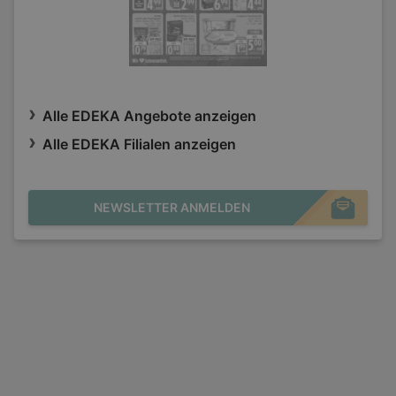
Alle EDEKA Angebote anzeigen
Alle EDEKA Filialen anzeigen
NEWSLETTER ANMELDEN