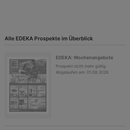
Alle EDEKA Prospekte im Überblick
EDEKA: Wochenangebote
Prospekt
nicht mehr gültig
Abgelaufen am:
01.08.2026