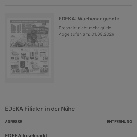
EDEKA: Wochenangebote
Prospekt
nicht mehr gültig
Abgelaufen am:
01.08.2026
EDEKA Filialen in der Nähe
ADRESSE
ENTFERNUNG
EDEKA Inselmarkt