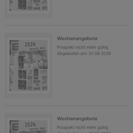
Wochenangebote
Prospekt
nicht mehr gültig
Abgelaufen am:
01.08.2026
Wochenangebote
Prospekt
nicht mehr gültig