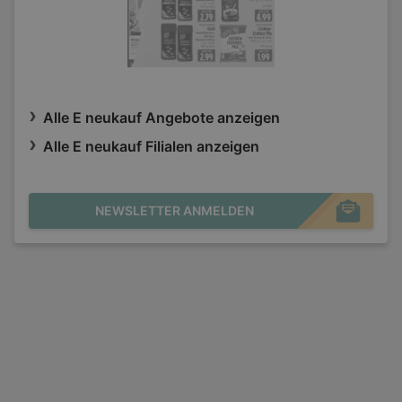
Alle E neukauf Angebote anzeigen
Alle E neukauf Filialen anzeigen
NEWSLETTER ANMELDEN