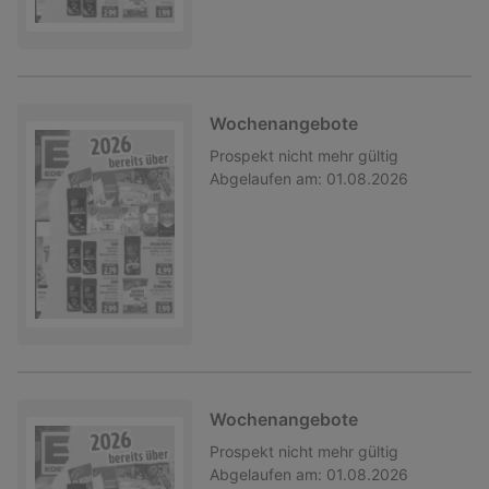
Wochenangebote
Prospekt
nicht mehr gültig
Abgelaufen am:
01.08.2026
Wochenangebote
Prospekt
nicht mehr gültig
Abgelaufen am:
01.08.2026