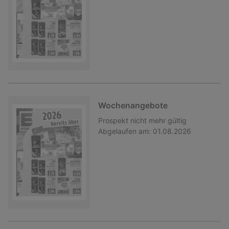
Wochenangebote
Prospekt
nicht mehr gültig
Abgelaufen am:
01.08.2026