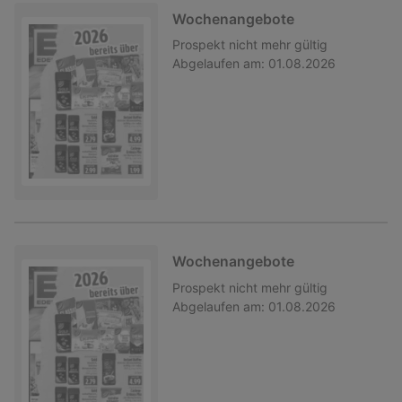
Wochenangebote
Prospekt
nicht mehr gültig
Abgelaufen am:
01.08.2026
Wochenangebote
Prospekt
nicht mehr gültig
Abgelaufen am:
01.08.2026