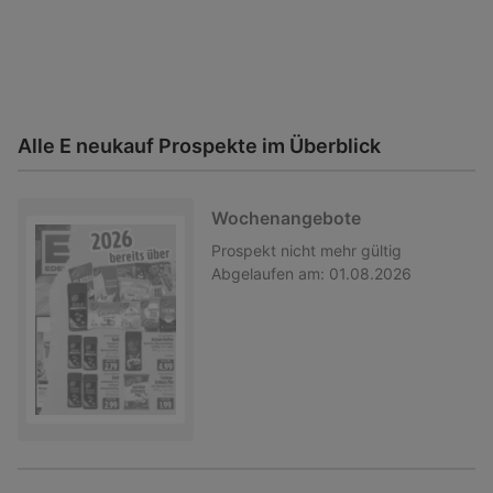
Alle E neukauf Prospekte im Überblick
Wochenangebote
Prospekt
nicht mehr gültig
Abgelaufen am:
01.08.2026