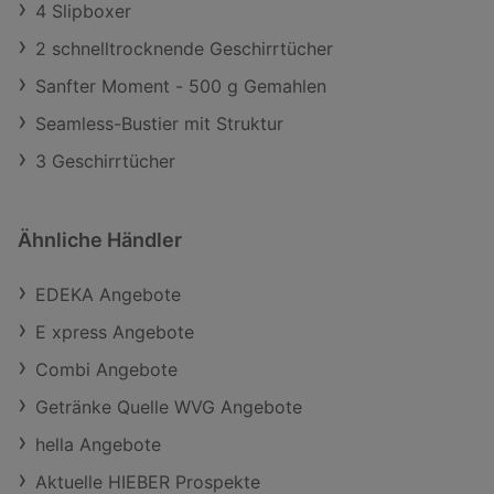
4 Slipboxer
2 schnelltrocknende Geschirrtücher
Sanfter Moment - 500 g Gemahlen
Seamless-Bustier mit Struktur
3 Geschirrtücher
Ähnliche Händler
EDEKA Angebote
E xpress Angebote
Combi Angebote
Getränke Quelle WVG Angebote
hella Angebote
Aktuelle HIEBER Prospekte