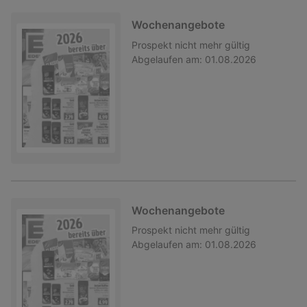
Wochenangebote
Prospekt
nicht mehr gültig
Abgelaufen am:
01.08.2026
Wochenangebote
Prospekt
nicht mehr gültig
Abgelaufen am:
01.08.2026