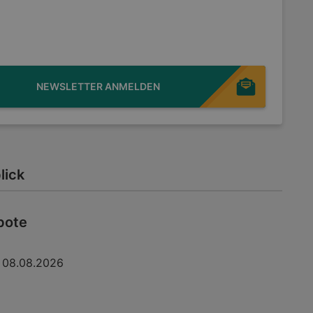
NEWSLETTER ANMELDEN
lick
bote
08.08.2026