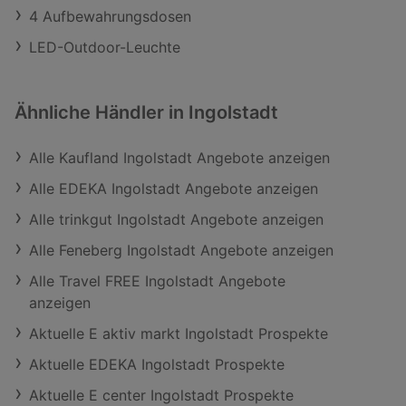
4 Aufbewahrungsdosen
LED-Outdoor-Leuchte
Ähnliche Händler in Ingolstadt
Alle Kaufland Ingolstadt Angebote anzeigen
Alle EDEKA Ingolstadt Angebote anzeigen
Alle trinkgut Ingolstadt Angebote anzeigen
Alle Feneberg Ingolstadt Angebote anzeigen
Alle Travel FREE Ingolstadt Angebote
anzeigen
Aktuelle E aktiv markt Ingolstadt Prospekte
Aktuelle EDEKA Ingolstadt Prospekte
Aktuelle E center Ingolstadt Prospekte