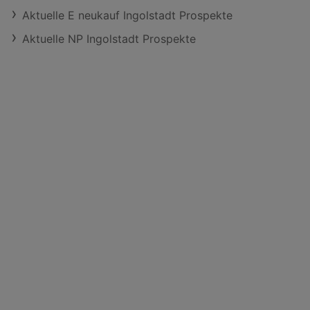
Aktuelle E neukauf Ingolstadt Prospekte
Aktuelle NP Ingolstadt Prospekte