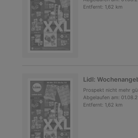
Entfernt:
1,62 km
Lidl: Wochenange
Prospekt
nicht mehr gü
Abgelaufen am:
01.08.
Entfernt:
1,62 km