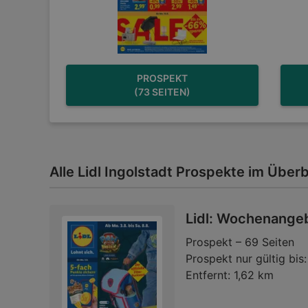
PROSPEKT
(73 SEITEN)
Alle Lidl Ingolstadt Prospekte im Überb
Lidl: Wochenange
Prospekt – 69 Seiten
Prospekt nur gültig bis:
Entfernt:
1,62 km