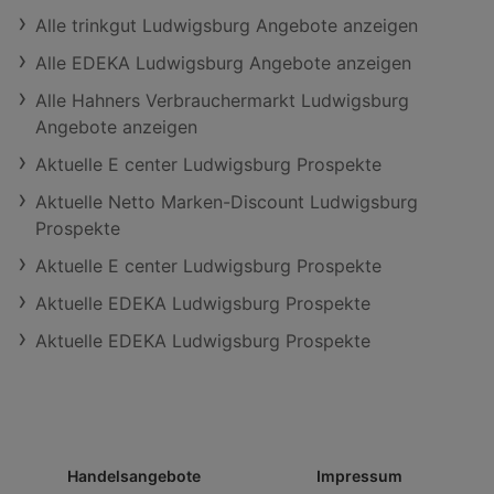
Alle trinkgut Ludwigsburg Angebote anzeigen
Alle EDEKA Ludwigsburg Angebote anzeigen
Alle Hahners Verbrauchermarkt Ludwigsburg
Angebote anzeigen
Aktuelle E center Ludwigsburg Prospekte
Aktuelle Netto Marken-Discount Ludwigsburg
Prospekte
Aktuelle E center Ludwigsburg Prospekte
Aktuelle EDEKA Ludwigsburg Prospekte
Aktuelle EDEKA Ludwigsburg Prospekte
Handelsangebote
Impressum