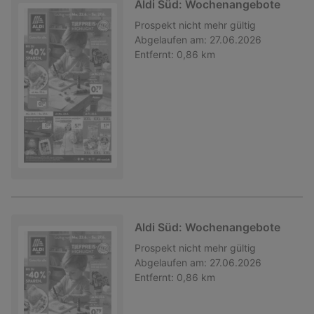
Aldi Süd: Wochenangebote
Prospekt
nicht mehr gültig
Abgelaufen am:
27.06.2026
Entfernt:
0,86 km
Aldi Süd: Wochenangebote
Prospekt
nicht mehr gültig
Abgelaufen am:
27.06.2026
Entfernt:
0,86 km