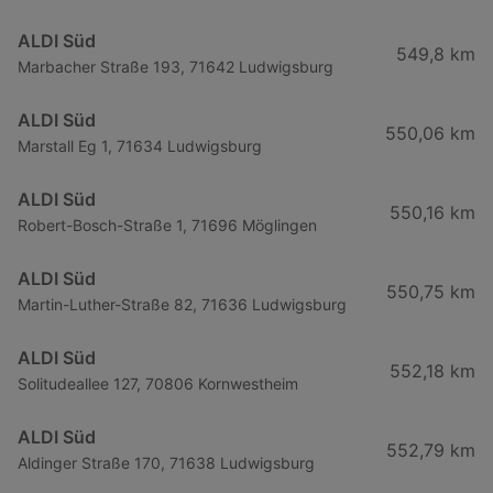
ALDI Süd
549,8 km
Marbacher Straße 193, 71642 Ludwigsburg
ALDI Süd
550,06 km
Marstall Eg 1, 71634 Ludwigsburg
ALDI Süd
550,16 km
Robert-Bosch-Straße 1, 71696 Möglingen
ALDI Süd
550,75 km
Martin-Luther-Straße 82, 71636 Ludwigsburg
ALDI Süd
552,18 km
Solitudeallee 127, 70806 Kornwestheim
ALDI Süd
552,79 km
Aldinger Straße 170, 71638 Ludwigsburg