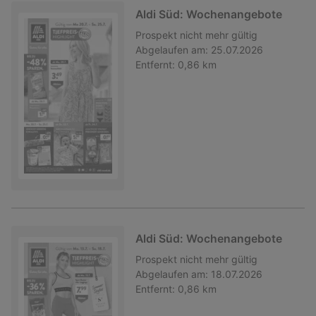
Aldi Süd: Wochenangebote
Prospekt
nicht mehr gültig
Abgelaufen am:
25.07.2026
Entfernt:
0,86 km
Aldi Süd: Wochenangebote
Prospekt
nicht mehr gültig
Abgelaufen am:
18.07.2026
Entfernt:
0,86 km