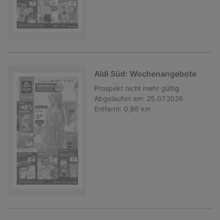
Aldi Süd: Wochenangebote
Prospekt
nicht mehr gültig
Abgelaufen am:
25.07.2026
Entfernt:
0,86 km