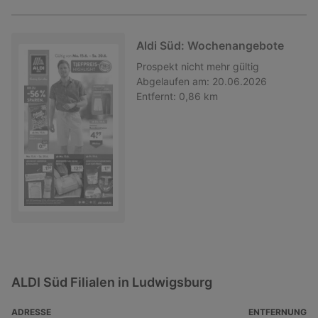
Aldi Süd: Wochenangebote
Prospekt
nicht mehr gültig
Abgelaufen am:
20.06.2026
Entfernt:
0,86 km
ALDI Süd Filialen in Ludwigsburg
ADRESSE
ENTFERNUNG