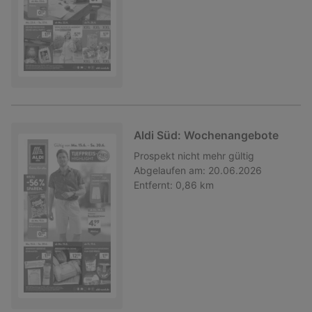
Aldi Süd: Wochenangebote
Prospekt
nicht mehr gültig
Abgelaufen am:
20.06.2026
Entfernt:
0,86 km