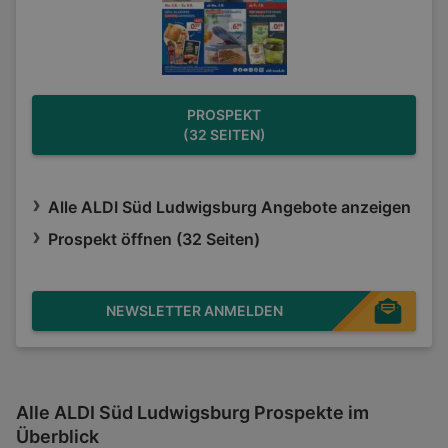
PROSPEKT
(32 SEITEN)
Alle ALDI Süd Ludwigsburg Angebote anzeigen
Prospekt öffnen (32 Seiten)
NEWSLETTER ANMELDEN
Alle ALDI Süd Ludwigsburg Prospekte im
Überblick