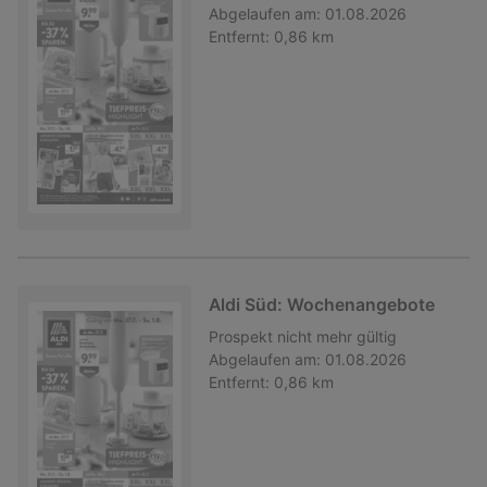
Abgelaufen am:
01.08.2026
Entfernt:
0,86 km
Aldi Süd: Wochenangebote
Prospekt
nicht mehr gültig
Abgelaufen am:
01.08.2026
Entfernt:
0,86 km