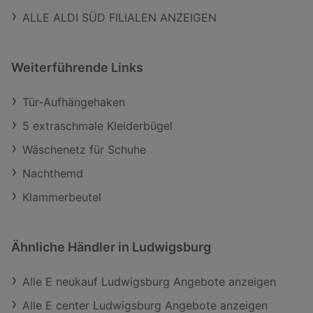
ALLE ALDI SÜD FILIALEN ANZEIGEN
Weiterführende Links
Tür-Aufhängehaken
5 extraschmale Kleiderbügel
Wäschenetz für Schuhe
Nachthemd
Klammerbeutel
Ähnliche Händler in Ludwigsburg
Alle E neukauf Ludwigsburg Angebote anzeigen
Alle E center Ludwigsburg Angebote anzeigen