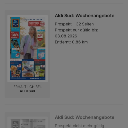
Aldi Süd: Wochenangebote
Prospekt – 32 Seiten
Prospekt nur gültig bis:
08.08.2026
Entfernt:
0,86 km
ERHÄLTLICH BEI:
ALDI Süd
Aldi Süd: Wochenangebote
Prospekt
nicht mehr gültig