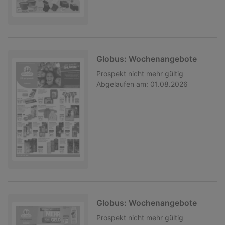
Globus: Wochenangebote
Prospekt
nicht mehr gültig
Abgelaufen am:
01.08.2026
Globus: Wochenangebote
Prospekt
nicht mehr gültig