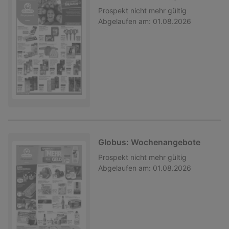
Prospekt
nicht mehr gültig
Abgelaufen am:
01.08.2026
Globus: Wochenangebote
Prospekt
nicht mehr gültig
Abgelaufen am:
01.08.2026