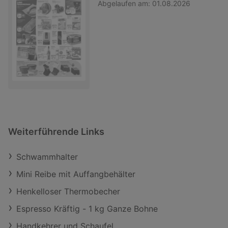
Abgelaufen am:
01.08.2026
Weiterführende Links
Schwammhalter
Mini Reibe mit Auffangbehälter
Henkelloser Thermobecher
Espresso Kräftig - 1 kg Ganze Bohne
Handkehrer und Schaufel