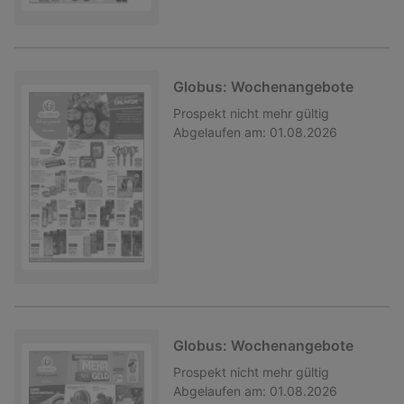
Globus: Wochenangebote
Prospekt
nicht mehr gültig
Abgelaufen am:
01.08.2026
Globus: Wochenangebote
Prospekt
nicht mehr gültig
Abgelaufen am:
01.08.2026