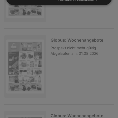
Globus: Wochenangebote
Prospekt
nicht mehr gültig
Abgelaufen am:
01.08.2026
Globus: Wochenangebote