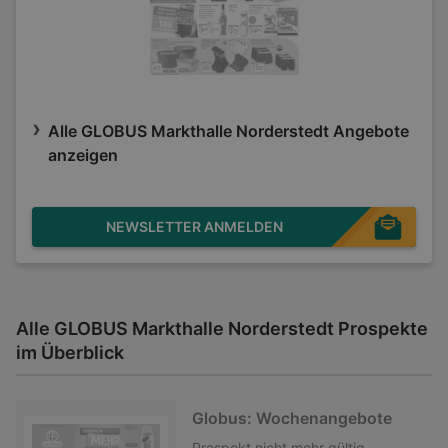
Alle GLOBUS Markthalle Norderstedt Angebote
anzeigen
NEWSLETTER ANMELDEN
Alle GLOBUS Markthalle Norderstedt Prospekte
im Überblick
Globus: Wochenangebote
Prospekt
nicht mehr gültig