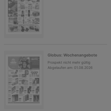
Globus: Wochenangebote
Prospekt
nicht mehr gültig
Abgelaufen am:
01.08.2026