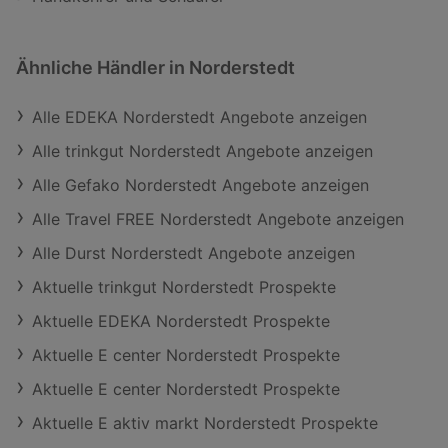
Ähnliche Händler in Norderstedt
Alle EDEKA Norderstedt Angebote anzeigen
Alle trinkgut Norderstedt Angebote anzeigen
Alle Gefako Norderstedt Angebote anzeigen
Alle Travel FREE Norderstedt Angebote anzeigen
Alle Durst Norderstedt Angebote anzeigen
Aktuelle trinkgut Norderstedt Prospekte
Aktuelle EDEKA Norderstedt Prospekte
Aktuelle E center Norderstedt Prospekte
Aktuelle E center Norderstedt Prospekte
Aktuelle E aktiv markt Norderstedt Prospekte