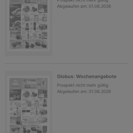
Abgelaufen am:
01.08.2026
Globus: Wochenangebote
Prospekt
nicht mehr gültig
Abgelaufen am:
01.08.2026