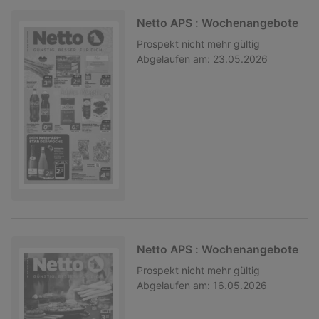
Netto APS : Wochenangebote
Prospekt
nicht mehr gültig
Abgelaufen am:
23.05.2026
Netto APS : Wochenangebote
Prospekt
nicht mehr gültig
Abgelaufen am:
16.05.2026