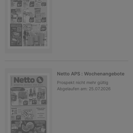
Netto APS : Wochenangebote
Prospekt
nicht mehr gültig
Abgelaufen am:
25.07.2026