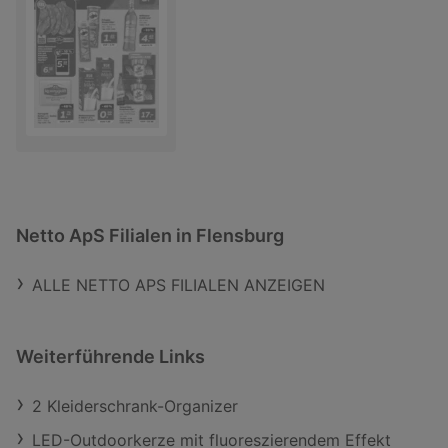
Netto ApS Filialen in Flensburg
ALLE NETTO APS FILIALEN ANZEIGEN
Weiterführende Links
2 Kleiderschrank-Organizer
LED-Outdoorkerze mit fluoreszierendem Effekt