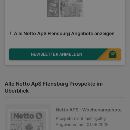
Alle Netto ApS Flensburg Angebote anzeigen
NEWSLETTER ANMELDEN
Alle Netto ApS Flensburg Prospekte im
Überblick
Netto APS : Wochenangebote
Prospekt
nicht mehr gültig
Abgelaufen am:
01.08.2026