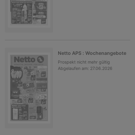
Netto APS : Wochenangebote
Prospekt
nicht mehr gültig
Abgelaufen am:
27.06.2026