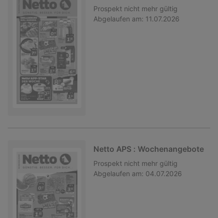
Prospekt
nicht mehr gültig
Abgelaufen am:
11.07.2026
Netto APS : Wochenangebote
Prospekt
nicht mehr gültig
Abgelaufen am:
04.07.2026