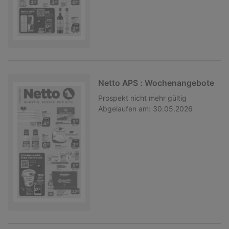
Netto APS : Wochenangebote
Prospekt
nicht mehr gültig
Abgelaufen am:
30.05.2026