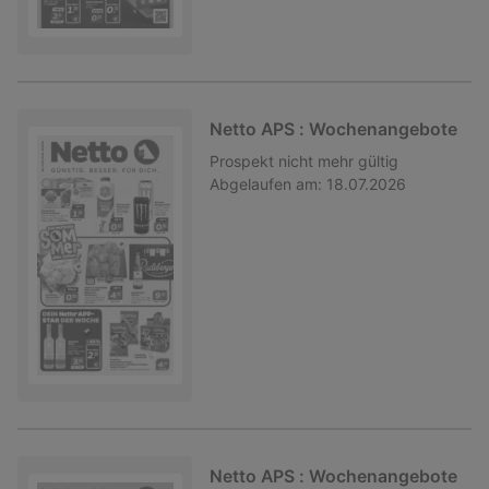
Netto APS : Wochenangebote
Prospekt
nicht mehr gültig
Abgelaufen am:
18.07.2026
Netto APS : Wochenangebote