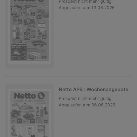
Prospekt
nicht mehr gültig
Abgelaufen am:
13.06.2026
Netto APS : Wochenangebote
Prospekt
nicht mehr gültig
Abgelaufen am:
06.06.2026