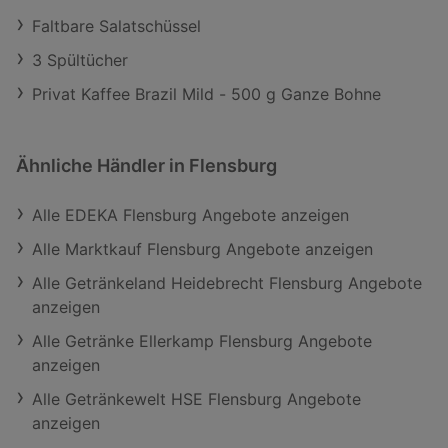
Faltbare Salatschüssel
3 Spültücher
Privat Kaffee Brazil Mild - 500 g Ganze Bohne
Ähnliche Händler in Flensburg
Alle EDEKA Flensburg Angebote anzeigen
Alle Marktkauf Flensburg Angebote anzeigen
Alle Getränkeland Heidebrecht Flensburg Angebote
anzeigen
Alle Getränke Ellerkamp Flensburg Angebote
anzeigen
Alle Getränkewelt HSE Flensburg Angebote
anzeigen