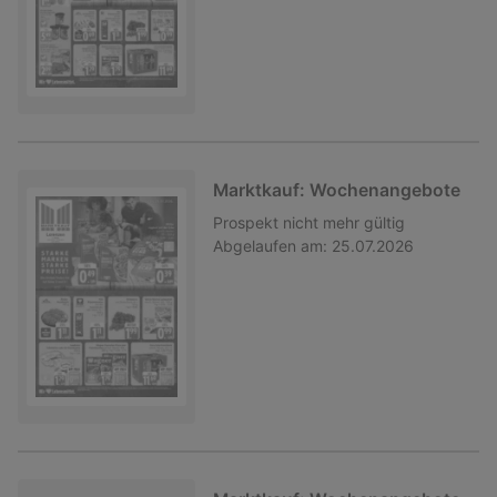
Marktkauf: Wochenangebote
Prospekt
nicht mehr gültig
Abgelaufen am:
25.07.2026