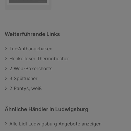
Weiterführende Links
Tür-Aufhängehaken
Henkelloser Thermobecher
2 Web-Boxershorts
3 Spültücher
2 Pantys, weiß
Ähnliche Händler in Ludwigsburg
Alle Lidl Ludwigsburg Angebote anzeigen