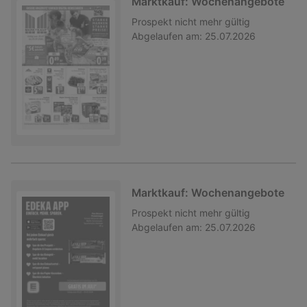
Marktkauf: Wochenangebote
Prospekt
nicht mehr gültig
Abgelaufen am:
25.07.2026
Marktkauf: Wochenangebote
Prospekt
nicht mehr gültig
Abgelaufen am:
25.07.2026