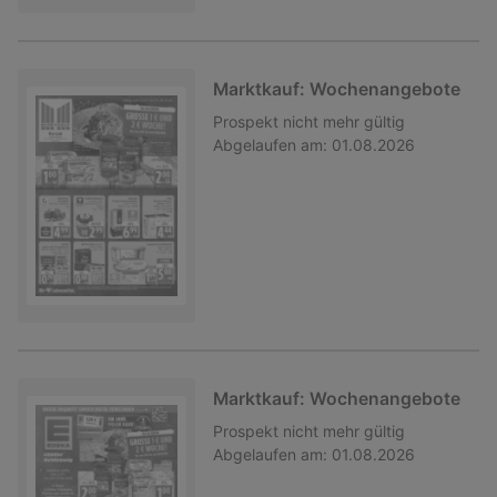
Marktkauf: Wochenangebote
Prospekt
nicht mehr gültig
Abgelaufen am:
01.08.2026
Marktkauf: Wochenangebote
Prospekt
nicht mehr gültig
Abgelaufen am:
01.08.2026