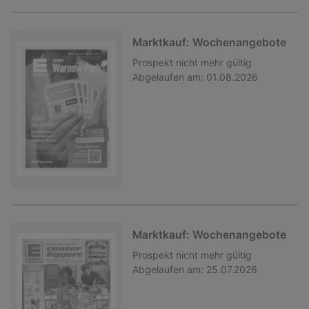
Marktkauf: Wochenangebote
Prospekt
nicht mehr gültig
Abgelaufen am:
01.08.2026
Marktkauf: Wochenangebote
Prospekt
nicht mehr gültig
Abgelaufen am:
25.07.2026