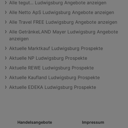
Alle tegut... Ludwigsburg Angebote anzeigen
Alle Netto ApS Ludwigsburg Angebote anzeigen
Alle Travel FREE Ludwigsburg Angebote anzeigen
Alle GetränkeLAND Mayer Ludwigsburg Angebote
anzeigen
Aktuelle Marktkauf Ludwigsburg Prospekte
Aktuelle NP Ludwigsburg Prospekte
Aktuelle REWE Ludwigsburg Prospekte
Aktuelle Kaufland Ludwigsburg Prospekte
Aktuelle EDEKA Ludwigsburg Prospekte
Handelsangebote
Impressum