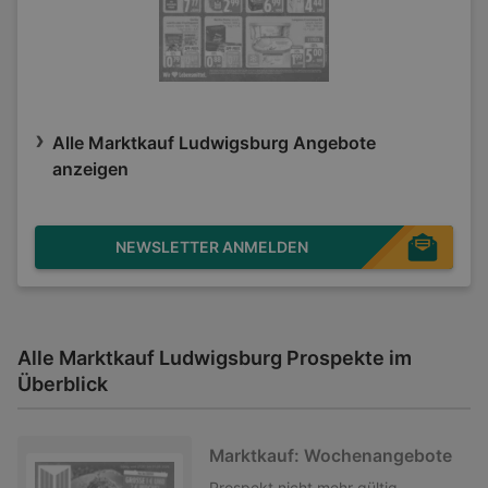
Alle Marktkauf Ludwigsburg Angebote
anzeigen
NEWSLETTER ANMELDEN
Alle Marktkauf Ludwigsburg Prospekte im
Überblick
Marktkauf: Wochenangebote
Prospekt
nicht mehr gültig