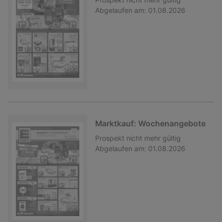
Abgelaufen am:
01.08.2026
Marktkauf: Wochenangebote
Prospekt
nicht mehr gültig
Abgelaufen am:
01.08.2026