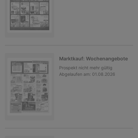
Marktkauf: Wochenangebote
Prospekt
nicht mehr gültig
Abgelaufen am:
01.08.2026