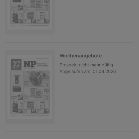
Wochenangebote
Prospekt
nicht mehr gültig
Abgelaufen am:
01.08.2026