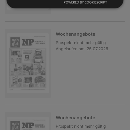
POWERED BY COOKIESCRIPT
Wochenangebote
Prospekt
nicht mehr gültig
Abgelaufen am:
25.07.2026
Wochenangebote
Prospekt
nicht mehr gültig