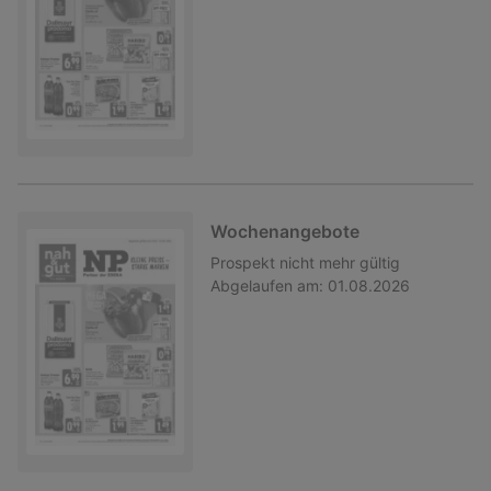
Wochenangebote
Prospekt
nicht mehr gültig
Abgelaufen am:
01.08.2026