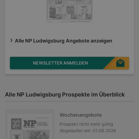
Alle NP Ludwigsburg Angebote anzeigen
NEWSLETTER ANMELDEN
Alle NP Ludwigsburg Prospekte im Überblick
Wochenangebote
Prospekt
nicht mehr gültig
Abgelaufen am:
01.08.2026