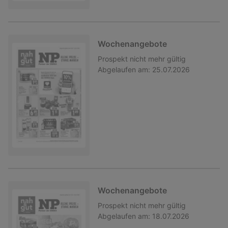
Wochenangebote
Prospekt
nicht mehr gültig
Abgelaufen am:
25.07.2026
Wochenangebote
Prospekt
nicht mehr gültig
Abgelaufen am:
18.07.2026