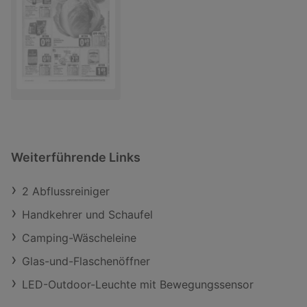
Weiterführende Links
2 Abflussreiniger
Handkehrer und Schaufel
Camping-Wäscheleine
Glas-und-Flaschenöffner
LED-Outdoor-Leuchte mit Bewegungssensor