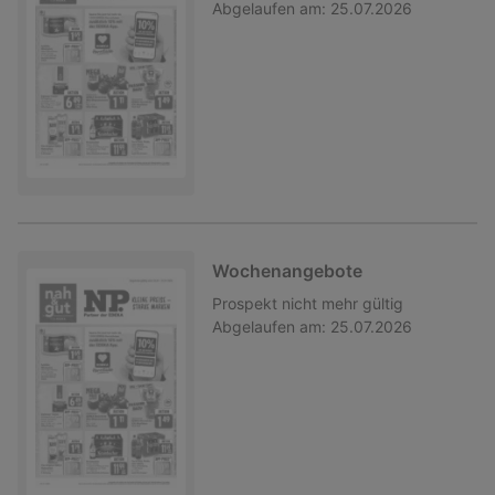
Abgelaufen am:
25.07.2026
Wochenangebote
Prospekt
nicht mehr gültig
Abgelaufen am:
25.07.2026