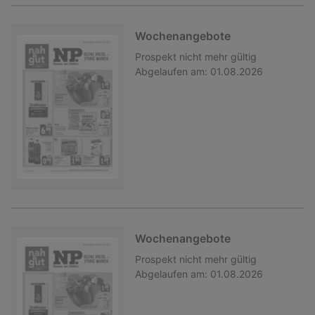
Wochenangebote
Prospekt
nicht mehr gültig
Abgelaufen am:
01.08.2026
Wochenangebote
Prospekt
nicht mehr gültig
Abgelaufen am:
01.08.2026