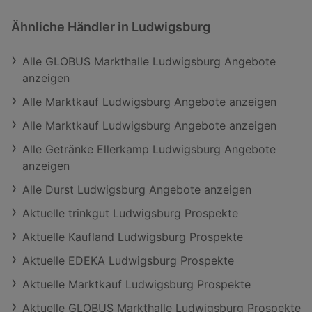
Ähnliche Händler in Ludwigsburg
Alle GLOBUS Markthalle Ludwigsburg Angebote
anzeigen
Alle Marktkauf Ludwigsburg Angebote anzeigen
Alle Marktkauf Ludwigsburg Angebote anzeigen
Alle Getränke Ellerkamp Ludwigsburg Angebote
anzeigen
Alle Durst Ludwigsburg Angebote anzeigen
Aktuelle trinkgut Ludwigsburg Prospekte
Aktuelle Kaufland Ludwigsburg Prospekte
Aktuelle EDEKA Ludwigsburg Prospekte
Aktuelle Marktkauf Ludwigsburg Prospekte
Aktuelle GLOBUS Markthalle Ludwigsburg Prospekte