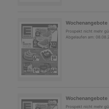
Wochenangebote
Prospekt
nicht mehr gü
Abgelaufen am:
08.08.
Wochenangebote
Prospekt
nicht mehr gü