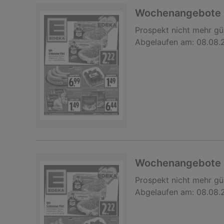
Wochenangebote
Prospekt
nicht mehr gü
Abgelaufen am:
08.08.
Wochenangebote
Prospekt
nicht mehr gü
Abgelaufen am:
08.08.