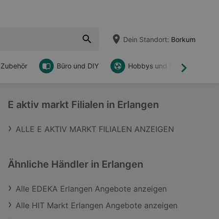
Dein Standort:
Borkum
 Zubehör
Büro und DIY
Hobbys und Freizeit
Weiter
E aktiv markt Filialen in Erlangen
ALLE E AKTIV MARKT FILIALEN ANZEIGEN
Ähnliche Händler in Erlangen
Alle EDEKA Erlangen Angebote anzeigen
Alle HIT Markt Erlangen Angebote anzeigen