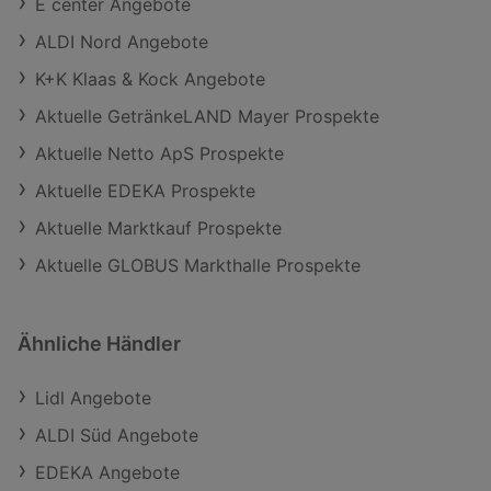
E center Angebote
ALDI Nord Angebote
K+K Klaas & Kock Angebote
Aktuelle GetränkeLAND Mayer Prospekte
Aktuelle Netto ApS Prospekte
Aktuelle EDEKA Prospekte
Aktuelle Marktkauf Prospekte
Aktuelle GLOBUS Markthalle Prospekte
Ähnliche Händler
Lidl Angebote
ALDI Süd Angebote
EDEKA Angebote