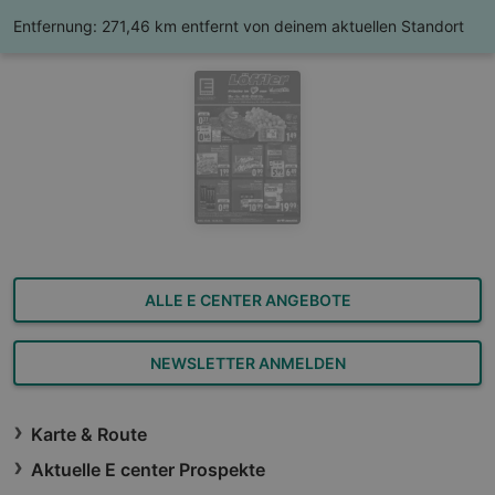
Entfernung:
271,46 km entfernt von deinem aktuellen Standort
ALLE E CENTER ANGEBOTE
NEWSLETTER ANMELDEN
Karte & Route
Aktuelle E center Prospekte