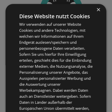
×
Diese Website nutzt Cookies
Wir verwenden auf unserer Website
Cookies und andere Technologien, mit
welchen wir Informationen auf Ihrem
Endgerät auslesen/speichern und
personenbezogene Daten verarbeiten.
Sofern Sie uns hierfür Ihre Einwilligung
erteilen, geschieht dies für die Einbindung
externer Medien, die Nutzungsanalyse, die
Personalisierung unserer Angebote, das
Ausspielen personalisierter Werbung und
die Auswertung unserer
Werbekampagnen. Dabei werden Daten
auch an Dienstleister weitergeben. Sofern
Daten in Länder außerhalb der
Europäischen Union übermittelt werden,