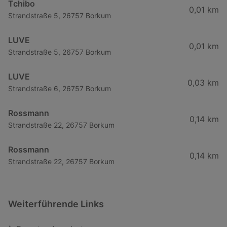
Tchibo
0,01 km
Strandstraße 5, 26757 Borkum
LUVE
0,01 km
Strandstraße 5, 26757 Borkum
LUVE
0,03 km
Strandstraße 6, 26757 Borkum
Rossmann
0,14 km
Strandstraße 22, 26757 Borkum
Rossmann
0,14 km
Strandstraße 22, 26757 Borkum
Weiterführende Links