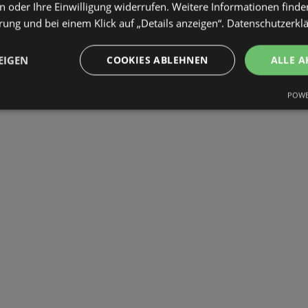
 oder Ihre Einwilligung widerrufen. Weitere Informationen finden
ung und bei einem Klick auf „Details anzeigen“.
Datenschutzerkl
EIGEN
COOKIES ABLEHNEN
ALLE A
POWE