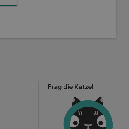
Frag die Katze!