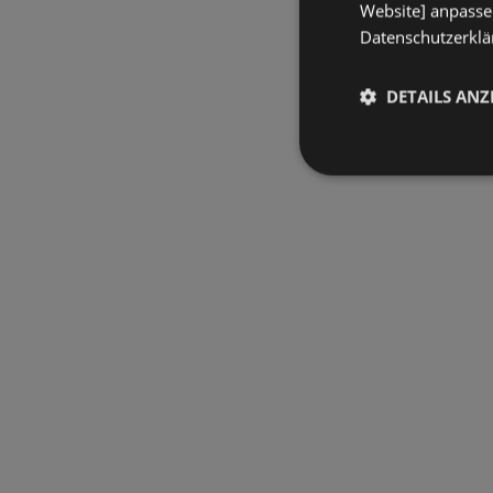
Website] anpassen
Datenschutzerklär
DETAILS ANZ