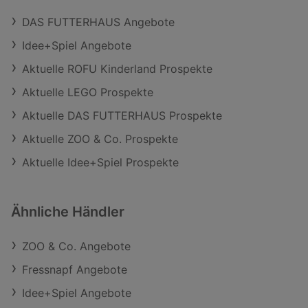
DAS FUTTERHAUS Angebote
Idee+Spiel Angebote
Aktuelle ROFU Kinderland Prospekte
Aktuelle LEGO Prospekte
Aktuelle DAS FUTTERHAUS Prospekte
Aktuelle ZOO & Co. Prospekte
Aktuelle Idee+Spiel Prospekte
Ähnliche Händler
ZOO & Co. Angebote
Fressnapf Angebote
Idee+Spiel Angebote
Schließen