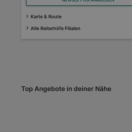
Karte & Route
Alle Reiterhöfe Filialen
Top Angebote in deiner Nähe