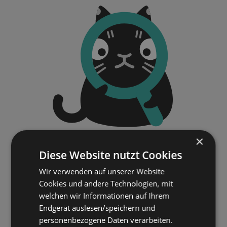
×
Diese Website nutzt Cookies
Wir verwenden auf unserer Website
Cookies und andere Technologien, mit
welchen wir Informationen auf Ihrem
Endgerät auslesen/speichern und
personenbezogene Daten verarbeiten.