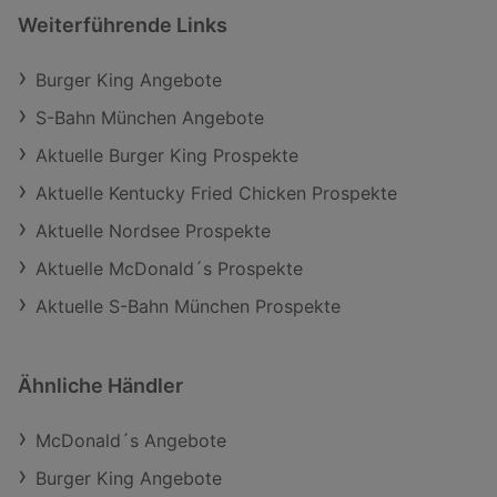
Weiterführende Links
Burger King Angebote
S-Bahn München Angebote
Aktuelle Burger King Prospekte
Aktuelle Kentucky Fried Chicken Prospekte
Aktuelle Nordsee Prospekte
Aktuelle McDonald´s Prospekte
Aktuelle S-Bahn München Prospekte
Ähnliche Händler
McDonald´s Angebote
Burger King Angebote