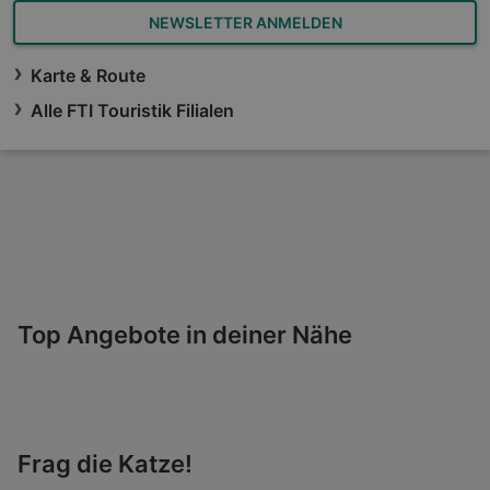
NEWSLETTER ANMELDEN
Karte & Route
Alle FTI Touristik Filialen
Top Angebote in deiner Nähe
Frag die Katze!