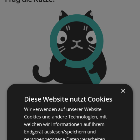
×
Diese Website nutzt Cookies
Wir verwenden auf unserer Website
Cookies und andere Technologien, mit
welchen wir Informationen auf Ihrem
Endgerät auslesen/speichern und
personenbezogene Daten verarbeiten.