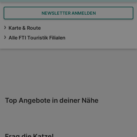
NEWSLETTER ANMELDEN
Karte & Route
Alle FTI Touristik Filialen
Top Angebote in deiner Nähe
Frag die Katze!