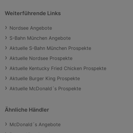
Weiterführende Links
Nordsee Angebote
S-Bahn München Angebote
Aktuelle S-Bahn München Prospekte
Aktuelle Nordsee Prospekte
Aktuelle Kentucky Fried Chicken Prospekte
Aktuelle Burger King Prospekte
Aktuelle McDonald´s Prospekte
Ähnliche Händler
McDonald´s Angebote