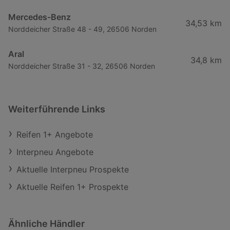
Mercedes-Benz
34,53 km
Norddeicher Straße 48 - 49, 26506 Norden
Aral
34,8 km
Norddeicher Straße 31 - 32, 26506 Norden
Weiterführende Links
Reifen 1+ Angebote
Interpneu Angebote
Aktuelle Interpneu Prospekte
Aktuelle Reifen 1+ Prospekte
Ähnliche Händler