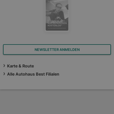
NEWSLETTER ANMELDEN
Karte & Route
Alle Autohaus Best Filialen