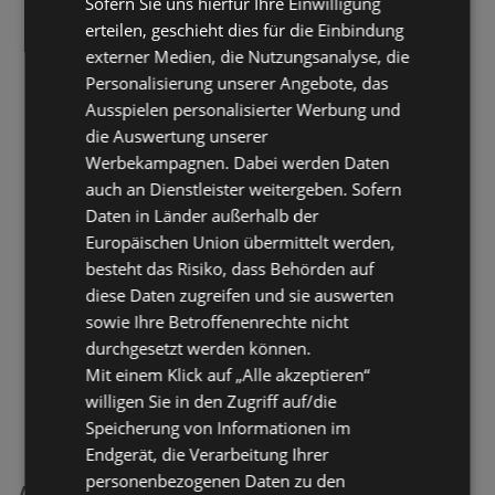
Sofern Sie uns hierfür Ihre Einwilligung
erteilen, geschieht dies für die Einbindung
externer Medien, die Nutzungsanalyse, die
Personalisierung unserer Angebote, das
Ausspielen personalisierter Werbung und
die Auswertung unserer
Werbekampagnen. Dabei werden Daten
auch an Dienstleister weitergeben. Sofern
Daten in Länder außerhalb der
Europäischen Union übermittelt werden,
besteht das Risiko, dass Behörden auf
diese Daten zugreifen und sie auswerten
sowie Ihre Betroffenenrechte nicht
durchgesetzt werden können.
Mit einem Klick auf „Alle akzeptieren“
willigen Sie in den Zugriff auf/die
Speicherung von Informationen im
Endgerät, die Verarbeitung Ihrer
personenbezogenen Daten zu den
Autohaus Best Filialen in der Nähe