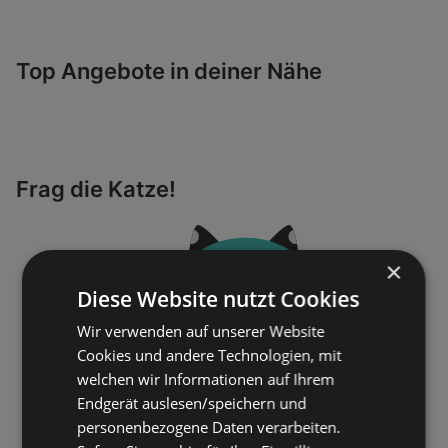
Top Angebote in deiner Nähe
Frag die Katze!
×
Diese Website nutzt Cookies
Wir verwenden auf unserer Website
Cookies und andere Technologien, mit
welchen wir Informationen auf Ihrem
Endgerät auslesen/speichern und
personenbezogene Daten verarbeiten.