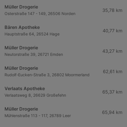
Müller Drogerie
35,78 km
Osterstraße 147 - 149, 26506 Norden
Bären Apotheke
40,77 km
Hauptstraße 64, 26524 Hage
Müller Drogerie
43,27 km
Neutorstraße 39, 26721 Emden
Müller Drogerie
62,61 km
Rudolf-Eucken-Straße 3, 26802 Moormerland
Verlaats Apotheke
65,37 km
Verlaatsweg 8, 26629 Großefehn
Müller Drogerie
65,94 km
Mühlenstraße 113 - 117, 26789 Leer