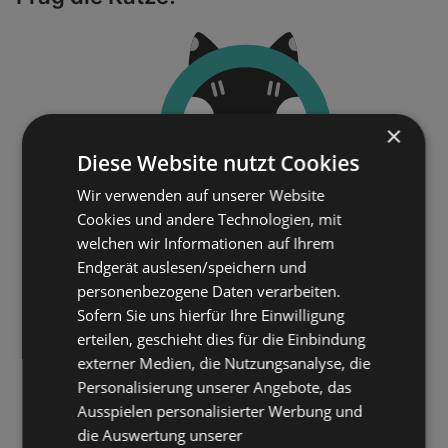
×
Diese Website nutzt Cookies
Wir verwenden auf unserer Website
Cookies und andere Technologien, mit
welchen wir Informationen auf Ihrem
Endgerät auslesen/speichern und
personenbezogene Daten verarbeiten.
Sofern Sie uns hierfür Ihre Einwilligung
erteilen, geschieht dies für die Einbindung
externer Medien, die Nutzungsanalyse, die
Personalisierung unserer Angebote, das
Ausspielen personalisierter Werbung und
die Auswertung unserer