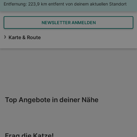
Entfernung:
223,9 km entfernt von deinem aktuellen Standort
NEWSLETTER ANMELDEN
Karte & Route
Top Angebote in deiner Nähe
Frag die Katze!