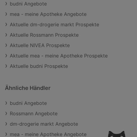
budni Angebote
mea - meine Apotheke Angebote
Aktuelle dm-drogerie markt Prospekte
Aktuelle Rossmann Prospekte
Aktuelle NIVEA Prospekte
Aktuelle mea - meine Apotheke Prospekte
Aktuelle budni Prospekte
Ähnliche Händler
budni Angebote
Rossmann Angebote
dm-drogerie markt Angebote
mea - meine Apotheke Angebote