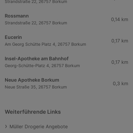
Strandstraße 22, 26757 Borkum
Rossmann
0,14 km
Strandstraße 22, 26757 Borkum
Eucerin
0,17 km
Am Georg Schütte Platz 4, 26757 Borkum
Insel-Apotheke am Bahnhof
0,17 km
Georg-Schütte-Platz 4, 26757 Borkum
Neue Apotheke Borkum
0,3 km
Neue Straße 35, 26757 Borkum
Weiterführende Links
Müller Drogerie Angebote