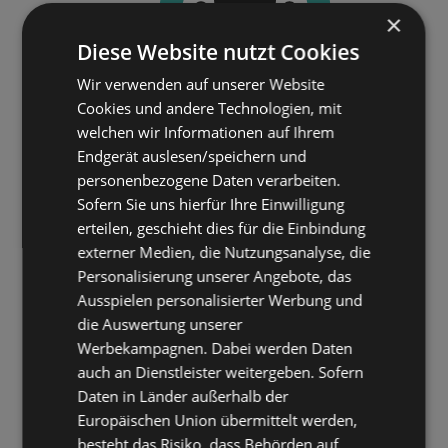
×
Diese Website nutzt Cookies
Wir verwenden auf unserer Website
Cookies und andere Technologien, mit
welchen wir Informationen auf Ihrem
Endgerät auslesen/speichern und
personenbezogene Daten verarbeiten.
Sofern Sie uns hierfür Ihre Einwilligung
erteilen, geschieht dies für die Einbindung
externer Medien, die Nutzungsanalyse, die
Personalisierung unserer Angebote, das
Ausspielen personalisierter Werbung und
die Auswertung unserer
Werbekampagnen. Dabei werden Daten
auch an Dienstleister weitergeben. Sofern
Daten in Länder außerhalb der
Europäischen Union übermittelt werden,
besteht das Risiko, dass Behörden auf