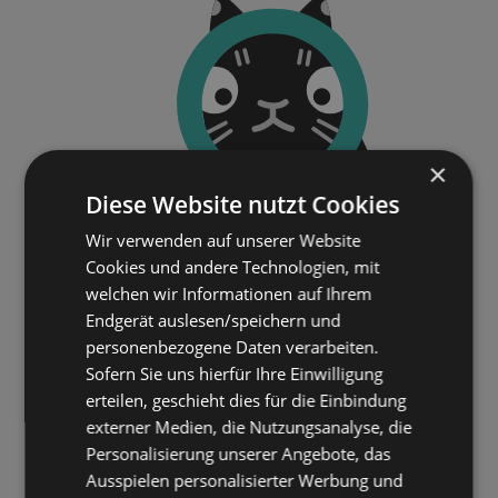
×
Diese Website nutzt Cookies
Wir verwenden auf unserer Website
Cookies und andere Technologien, mit
welchen wir Informationen auf Ihrem
Endgerät auslesen/speichern und
personenbezogene Daten verarbeiten.
Sofern Sie uns hierfür Ihre Einwilligung
erteilen, geschieht dies für die Einbindung
externer Medien, die Nutzungsanalyse, die
Personalisierung unserer Angebote, das
Ausspielen personalisierter Werbung und