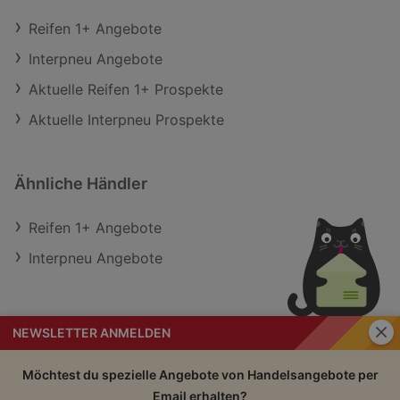
Reifen 1+ Angebote
Interpneu Angebote
Aktuelle Reifen 1+ Prospekte
Aktuelle Interpneu Prospekte
Ähnliche Händler
Reifen 1+ Angebote
Interpneu Angebote
Schli
NEWSLETTER ANMELDEN
Handelsangebote
Impressum
Möchtest du spezielle Angebote von Handelsangebote per
Email erhalten?