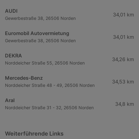
AUDI
34,01 km
Gewerbestraße 38, 26506 Norden
Euromobil Autovermietung
34,01 km
Gewerbestraße 38, 26506 Norden
DEKRA
34,26 km
Norddeicher Straße 55, 26506 Norden
Mercedes-Benz
34,53 km
Norddeicher Straße 48 - 49, 26506 Norden
Aral
34,8 km
Norddeicher Straße 31 - 32, 26506 Norden
Weiterführende Links