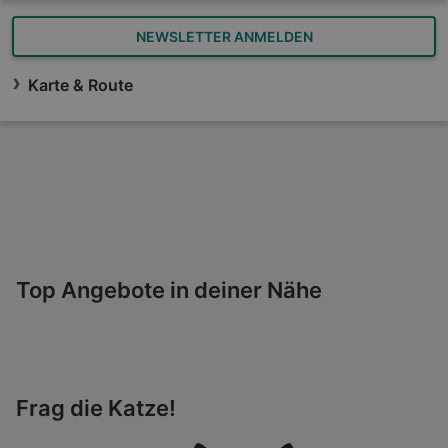
NEWSLETTER ANMELDEN
Karte & Route
Top Angebote in deiner Nähe
Frag die Katze!