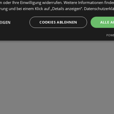
 oder Ihre Einwilligung widerrufen. Weitere Informationen finden
ung und bei einem Klick auf „Details anzeigen“.
Datenschutzerkl
EIGEN
COOKIES ABLEHNEN
ALLE A
POWE