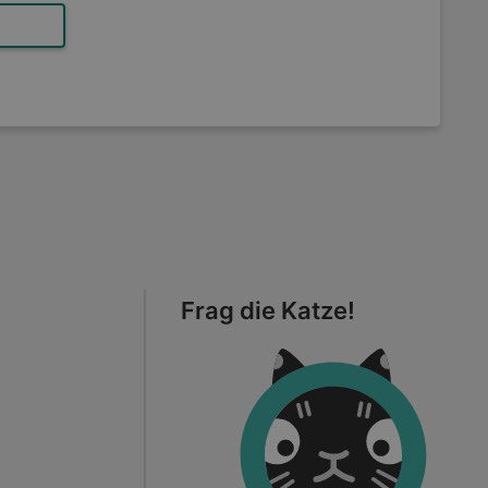
Frag die Katze!