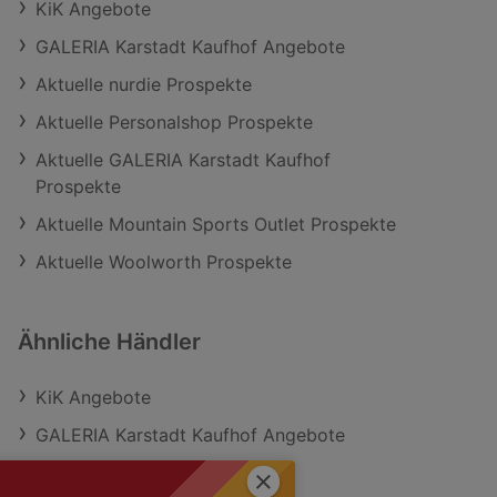
KiK Angebote
GALERIA Karstadt Kaufhof Angebote
Aktuelle nurdie Prospekte
Aktuelle Personalshop Prospekte
Aktuelle GALERIA Karstadt Kaufhof
Prospekte
Aktuelle Mountain Sports Outlet Prospekte
Aktuelle Woolworth Prospekte
Ähnliche Händler
KiK Angebote
GALERIA Karstadt Kaufhof Angebote
Woolworth Angebote
Schließen