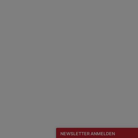
NEWSLETTER ANMELDEN