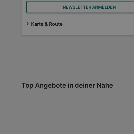
NEWSLETTER ANMELDEN
Karte & Route
Top Angebote in deiner Nähe