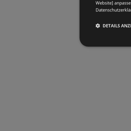
Website] anpassen
Datenschutzerklär
DETAILS ANZ