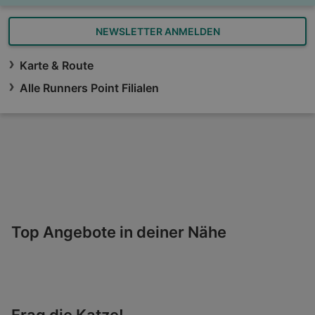
NEWSLETTER ANMELDEN
Karte & Route
Alle Runners Point Filialen
Top Angebote in deiner Nähe
Frag die Katze!