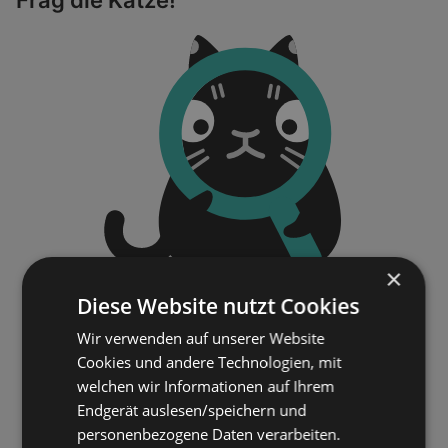
×
Diese Website nutzt Cookies
Wir verwenden auf unserer Website
Cookies und andere Technologien, mit
welchen wir Informationen auf Ihrem
Endgerät auslesen/speichern und
personenbezogene Daten verarbeiten.