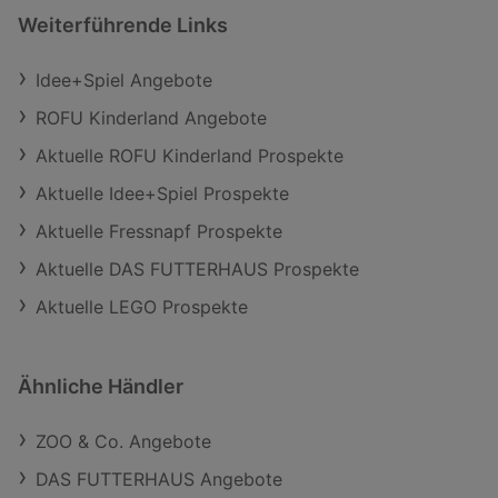
Weiterführende Links
Idee+Spiel Angebote
ROFU Kinderland Angebote
Aktuelle ROFU Kinderland Prospekte
Aktuelle Idee+Spiel Prospekte
Aktuelle Fressnapf Prospekte
Aktuelle DAS FUTTERHAUS Prospekte
Aktuelle LEGO Prospekte
Ähnliche Händler
ZOO & Co. Angebote
DAS FUTTERHAUS Angebote