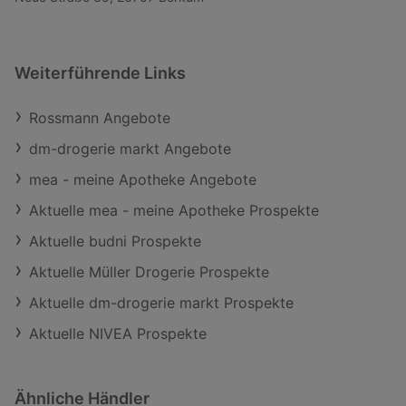
Weiterführende Links
Rossmann Angebote
dm-drogerie markt Angebote
mea - meine Apotheke Angebote
Aktuelle mea - meine Apotheke Prospekte
Aktuelle budni Prospekte
Aktuelle Müller Drogerie Prospekte
Aktuelle dm-drogerie markt Prospekte
Aktuelle NIVEA Prospekte
Ähnliche Händler