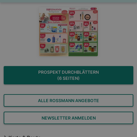
PROSPEKT DURCHBLÄTTERN
(6 SEITEN)
ALLE ROSSMANN ANGEBOTE
NEWSLETTER ANMELDEN