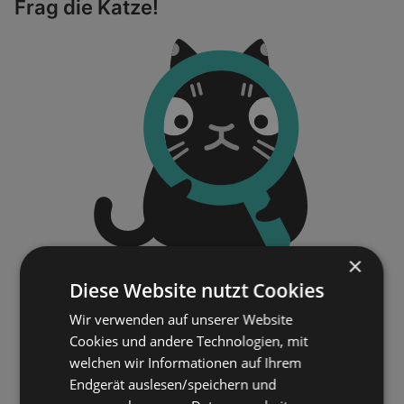
Frag die Katze!
×
Diese Website nutzt Cookies
Wir verwenden auf unserer Website
Cookies und andere Technologien, mit
welchen wir Informationen auf Ihrem
Endgerät auslesen/speichern und