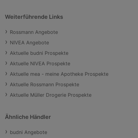
Weiterführende Links
Rossmann Angebote
NIVEA Angebote
Aktuelle budni Prospekte
Aktuelle NIVEA Prospekte
Aktuelle mea - meine Apotheke Prospekte
Aktuelle Rossmann Prospekte
Aktuelle Müller Drogerie Prospekte
Ähnliche Händler
budni Angebote