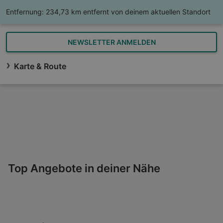
Entfernung:
234,73 km entfernt von deinem aktuellen Standort
NEWSLETTER ANMELDEN
Karte & Route
Top Angebote in deiner Nähe