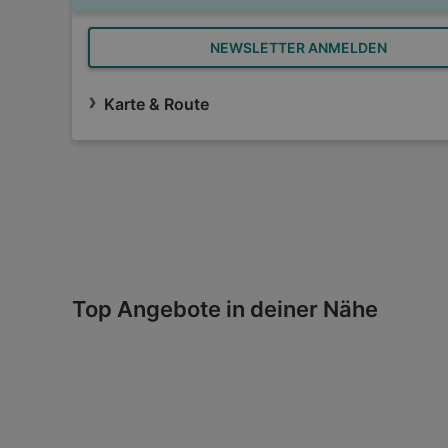
NEWSLETTER ANMELDEN
Karte & Route
Top Angebote in deiner Nähe