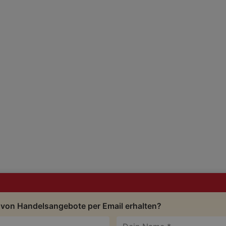
 von Handelsangebote per Email erhalten?