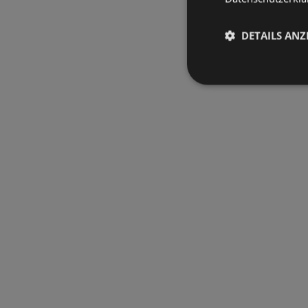
DETAILS ANZ