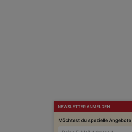
NEWSLETTER ANMELDEN
Möchtest du spezielle Angebote