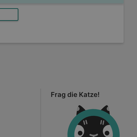
Frag die Katze!