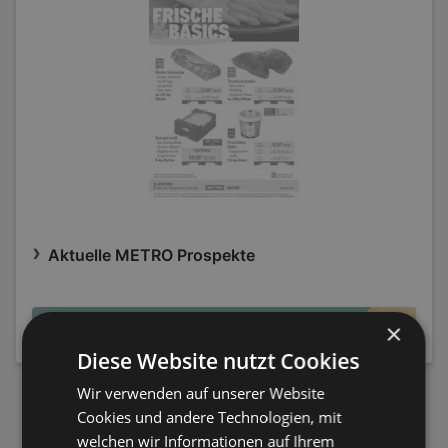
Aktuelle METRO Prospekte
×
NEWSLETTER ANMELDEN
Diese Website nutzt Cookies
Wir verwenden auf unserer Website
Cookies und andere Technologien, mit
welchen wir Informationen auf Ihrem