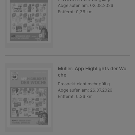
Abgelaufen am:
02.08.2026
Entfernt:
0,36 km
Müller: App Highlights der Wo
che
Prospekt
nicht mehr gültig
Abgelaufen am:
26.07.2026
Entfernt:
0,36 km