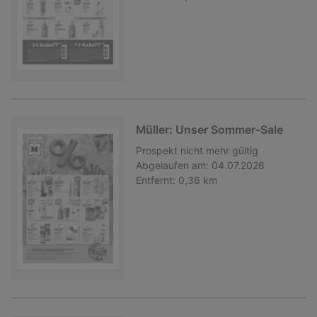
Müller: Unser Sommer-Sale
Prospekt
nicht mehr gültig
Abgelaufen am:
04.07.2026
Entfernt:
0,36 km