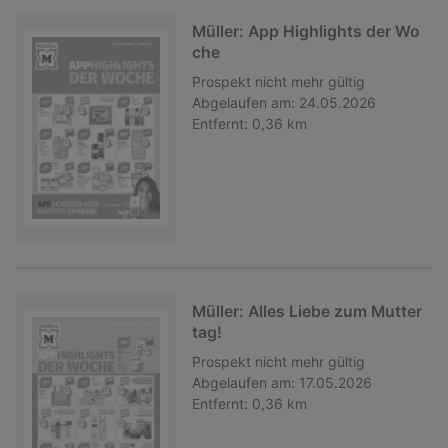
Müller: App Highlights der Wo
che
Prospekt
nicht mehr gültig
Abgelaufen am:
24.05.2026
Entfernt:
0,36 km
Müller: Alles Liebe zum Mutter
tag!
Prospekt
nicht mehr gültig
Abgelaufen am:
17.05.2026
Entfernt:
0,36 km