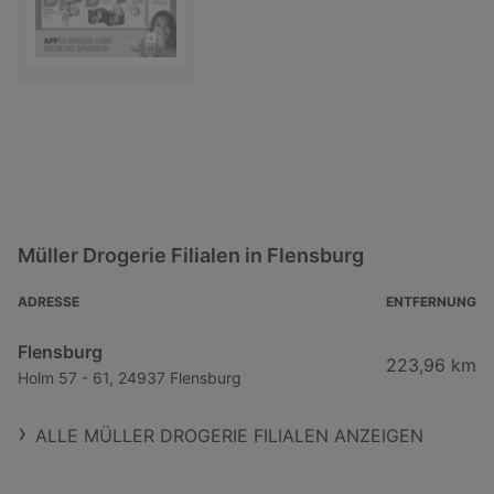
Müller Drogerie Filialen in Flensburg
ADRESSE
ENTFERNUNG
Flensburg
223,96 km
Holm 57 - 61, 24937 Flensburg
ALLE MÜLLER DROGERIE FILIALEN ANZEIGEN