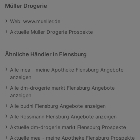
Müller Drogerie
Web: www.mueller.de
Aktuelle Müller Drogerie Prospekte
Ähnliche Händler in Flensburg
Alle mea - meine Apotheke Flensburg Angebote
anzeigen
Alle dm-drogerie markt Flensburg Angebote
anzeigen
Alle budni Flensburg Angebote anzeigen
Alle Rossmann Flensburg Angebote anzeigen
Aktuelle dm-drogerie markt Flensburg Prospekte
Aktuelle mea - meine Apotheke Flensburg Prospekte