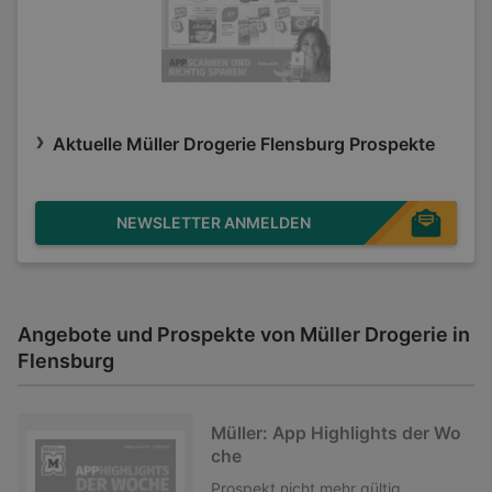
Aktuelle Müller Drogerie Flensburg Prospekte
NEWSLETTER ANMELDEN
Angebote und Prospekte von Müller Drogerie in
Flensburg
Müller: App Highlights der Wo
che
Prospekt
nicht mehr gültig