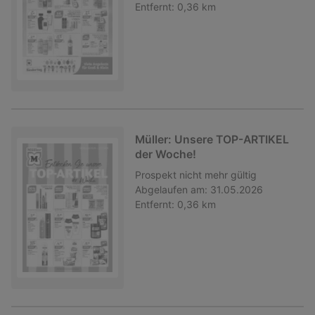
Entfernt:
0,36 km
Müller: Unsere TOP-ARTIKEL
der Woche!
Prospekt
nicht mehr gültig
Abgelaufen am:
31.05.2026
Entfernt:
0,36 km