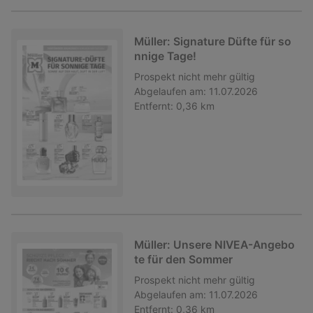
Müller: Signature Düfte für so
nnige Tage!
Prospekt
nicht mehr gültig
Abgelaufen am:
11.07.2026
Entfernt:
0,36 km
Müller: Unsere NIVEA-Angebo
te für den Sommer
Prospekt
nicht mehr gültig
Abgelaufen am:
11.07.2026
Entfernt:
0,36 km