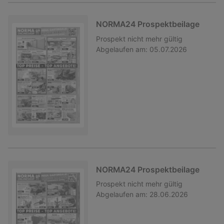
NORMA24 Prospektbeilage
Prospekt
nicht mehr gültig
Abgelaufen am:
05.07.2026
NORMA24 Prospektbeilage
Prospekt
nicht mehr gültig
Abgelaufen am:
28.06.2026