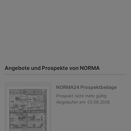
Angebote und Prospekte von NORMA
NORMA24 Prospektbeilage
Prospekt
nicht mehr gültig
Abgelaufen am:
02.08.2026