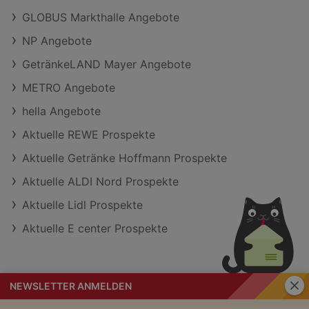
GLOBUS Markthalle Angebote
NP Angebote
GetränkeLAND Mayer Angebote
METRO Angebote
hella Angebote
Aktuelle REWE Prospekte
Aktuelle Getränke Hoffmann Prospekte
Aktuelle ALDI Nord Prospekte
Aktuelle Lidl Prospekte
Aktuelle E center Prospekte
Schli
NEWSLETTER ANMELDEN