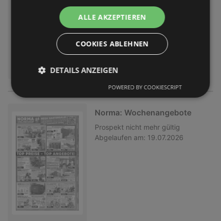
ALLE AKZEPTIEREN
COOKIES ABLEHNEN
DETAILS ANZEIGEN
POWERED BY COOKIESCRIPT
Norma: Wochenangebote
Prospekt
nicht mehr gültig
Abgelaufen am:
19.07.2026