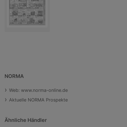
NORMA
Web: www.norma-online.de
Aktuelle NORMA Prospekte
Ähnliche Händler