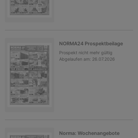
NORMA24 Prospektbeilage
Prospekt
nicht mehr gültig
Abgelaufen am:
26.07.2026
Norma: Wochenangebote