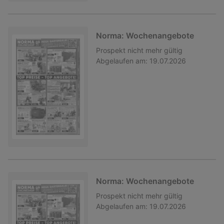
Norma: Wochenangebote
Prospekt
nicht mehr gültig
Abgelaufen am:
19.07.2026
Norma: Wochenangebote
Prospekt
nicht mehr gültig
Abgelaufen am:
19.07.2026