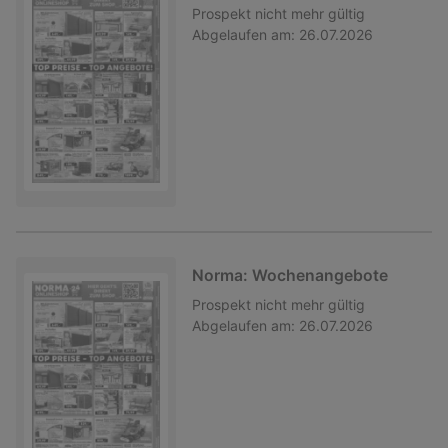
Prospekt
nicht mehr gültig
Abgelaufen am:
26.07.2026
Norma: Wochenangebote
Prospekt
nicht mehr gültig
Abgelaufen am:
26.07.2026