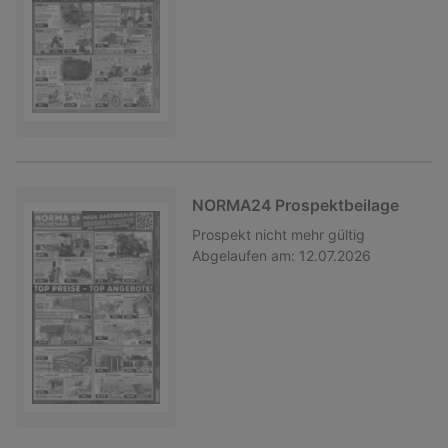
NORMA24 Prospektbeilage
Prospekt
nicht mehr gültig
Abgelaufen am:
12.07.2026