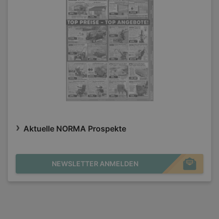
Aktuelle NORMA Prospekte
NEWSLETTER ANMELDEN