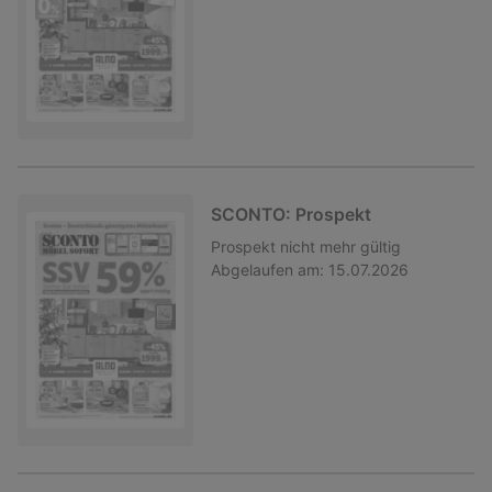
SCONTO: Prospekt
Prospekt
nicht mehr gültig
Abgelaufen am:
15.07.2026