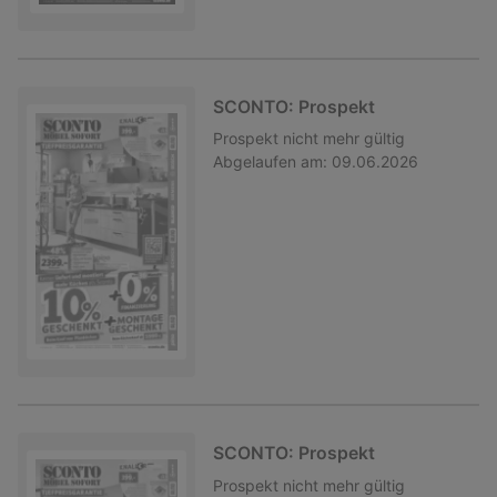
SCONTO: Prospekt
Prospekt
nicht mehr gültig
Abgelaufen am:
09.06.2026
SCONTO: Prospekt
Prospekt
nicht mehr gültig