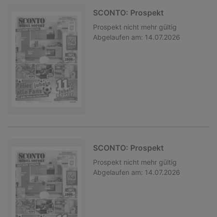
SCONTO: Prospekt
Prospekt
nicht mehr gültig
Abgelaufen am:
14.07.2026
SCONTO: Prospekt
Prospekt
nicht mehr gültig
Abgelaufen am:
14.07.2026