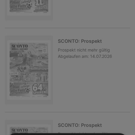
SCONTO: Prospekt
Prospekt
nicht mehr gültig
Abgelaufen am:
14.07.2026
SCONTO: Prospekt
Prospekt
nicht mehr gültig