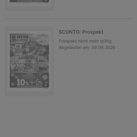
SCONTO: Prospekt
Prospekt
nicht mehr gültig
Abgelaufen am:
09.06.2026