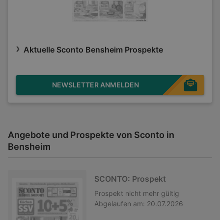
Aktuelle Sconto Bensheim Prospekte
NEWSLETTER ANMELDEN
Angebote und Prospekte von Sconto in
Bensheim
SCONTO: Prospekt
Prospekt
nicht mehr gültig
Abgelaufen am:
20.07.2026