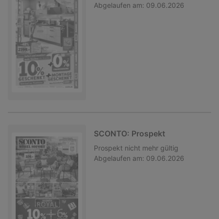
Abgelaufen am:
09.06.2026
SCONTO: Prospekt
Prospekt
nicht mehr gültig
Abgelaufen am:
09.06.2026