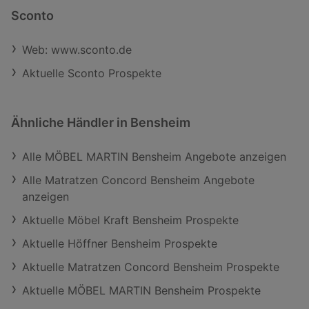
Sconto
Web: www.sconto.de
Aktuelle Sconto Prospekte
Ähnliche Händler in Bensheim
Alle MÖBEL MARTIN Bensheim Angebote anzeigen
Alle Matratzen Concord Bensheim Angebote
anzeigen
Aktuelle Möbel Kraft Bensheim Prospekte
Aktuelle Höffner Bensheim Prospekte
Aktuelle Matratzen Concord Bensheim Prospekte
Aktuelle MÖBEL MARTIN Bensheim Prospekte