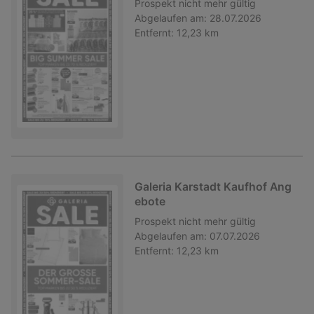
Prospekt
nicht mehr gültig
Abgelaufen am:
28.07.2026
Entfernt:
12,23 km
Galeria Karstadt Kaufhof Ang
ebote
Prospekt
nicht mehr gültig
Abgelaufen am:
07.07.2026
Entfernt:
12,23 km