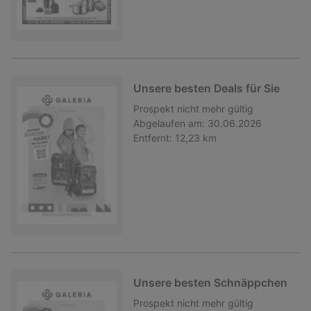
Unsere besten Deals für Sie
Prospekt
nicht mehr gültig
Abgelaufen am:
30.06.2026
Entfernt:
12,23 km
Unsere besten Schnäppchen
Prospekt
nicht mehr gültig