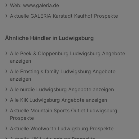
Web: www.galeria.de
Aktuelle GALERIA Karstadt Kaufhof Prospekte
Ähnliche Händler in Ludwigsburg
Alle Peek & Cloppenburg Ludwigsburg Angebote
anzeigen
Alle Ernsting's family Ludwigsburg Angebote
anzeigen
Alle nurdie Ludwigsburg Angebote anzeigen
Alle KiK Ludwigsburg Angebote anzeigen
Aktuelle Mountain Sports Outlet Ludwigsburg
Prospekte
Aktuelle Woolworth Ludwigsburg Prospekte