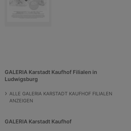
GALERIA Karstadt Kaufhof Filialen in
Ludwigsburg
ALLE GALERIA KARSTADT KAUFHOF FILIALEN
ANZEIGEN
GALERIA Karstadt Kaufhof