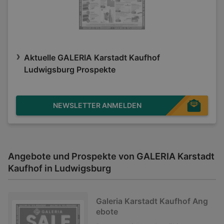
Aktuelle GALERIA Karstadt Kaufhof
Ludwigsburg Prospekte
NEWSLETTER ANMELDEN
Angebote und Prospekte von GALERIA Karstadt
Kaufhof in Ludwigsburg
Galeria Karstadt Kaufhof Ang
ebote