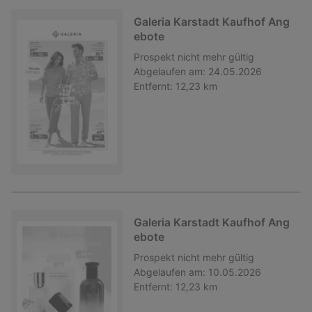
Galeria Karstadt Kaufhof Ang
ebote
Prospekt
nicht mehr gültig
Abgelaufen am:
24.05.2026
Entfernt:
12,23 km
Galeria Karstadt Kaufhof Ang
ebote
Prospekt
nicht mehr gültig
Abgelaufen am:
10.05.2026
Entfernt:
12,23 km