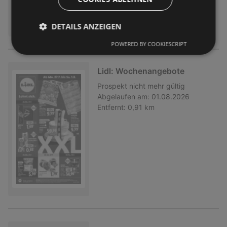
DETAILS ANZEIGEN
POWERED BY COOKIESCRIPT
Lidl: Wochenangebote
Prospekt
nicht mehr gültig
Abgelaufen am:
01.08.2026
Entfernt:
0,91 km