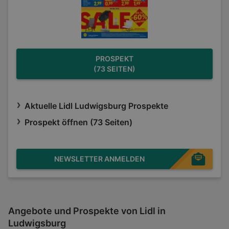
PROSPEKT
(73 SEITEN)
Aktuelle Lidl Ludwigsburg Prospekte
Prospekt öffnen (73 Seiten)
NEWSLETTER ANMELDEN
Angebote und Prospekte von Lidl in
Ludwigsburg