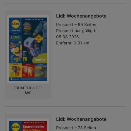
Lidl: Wochenangebote
Prospekt – 69 Seiten
Prospekt nur gültig bis:
08.08.2026
Entfernt:
0,91 km
ERHÄLTLICH BEI:
Lidl
Lidl: Wochenangebote
Prospekt – 73 Seiten