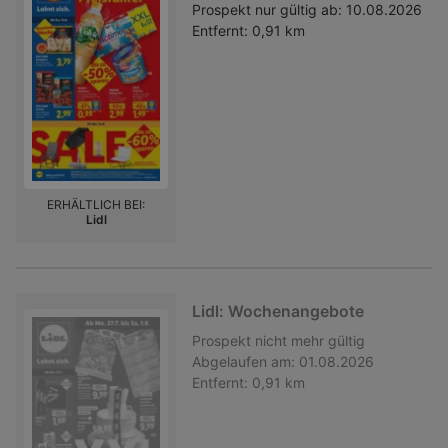
Prospekt nur gültig ab:
10.08.2026
Entfernt:
0,91 km
ERHÄLTLICH BEI:
Lidl
Lidl: Wochenangebote
Prospekt
nicht mehr gültig
Abgelaufen am:
01.08.2026
Entfernt:
0,91 km