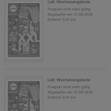
Lidl: Wochenangebote
Prospekt
nicht mehr gültig
Abgelaufen am:
01.08.2026
Entfernt:
0,91 km
Lidl: Wochenangebote
Prospekt
nicht mehr gültig
Abgelaufen am:
01.08.2026
Entfernt:
0,91 km