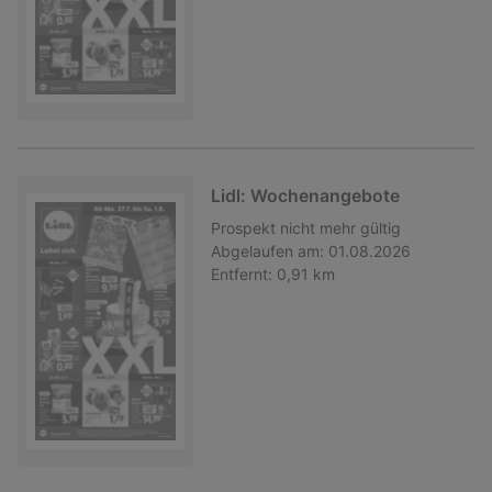
Lidl: Wochenangebote
Prospekt
nicht mehr gültig
Abgelaufen am:
01.08.2026
Entfernt:
0,91 km