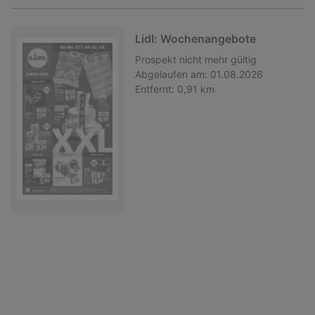
Lidl: Wochenangebote
Prospekt
nicht mehr gültig
Abgelaufen am:
01.08.2026
Entfernt:
0,91 km