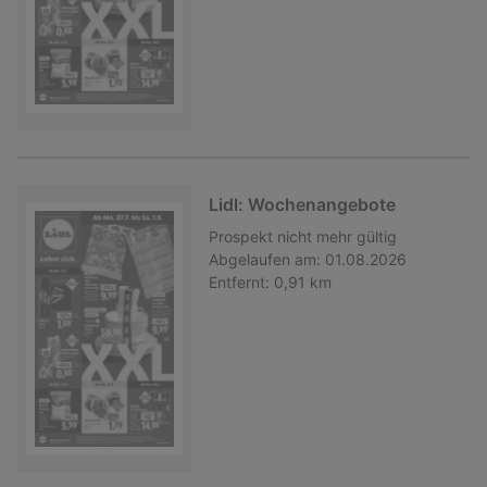
Lidl: Wochenangebote
Prospekt
nicht mehr gültig
Abgelaufen am:
01.08.2026
Entfernt:
0,91 km