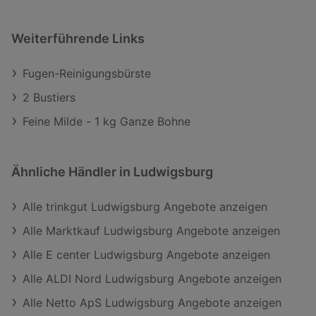
Weiterführende Links
Fugen-Reinigungsbürste
2 Bustiers
Feine Milde - 1 kg Ganze Bohne
Ähnliche Händler in Ludwigsburg
Alle trinkgut Ludwigsburg Angebote anzeigen
Alle Marktkauf Ludwigsburg Angebote anzeigen
Alle E center Ludwigsburg Angebote anzeigen
Alle ALDI Nord Ludwigsburg Angebote anzeigen
Alle Netto ApS Ludwigsburg Angebote anzeigen