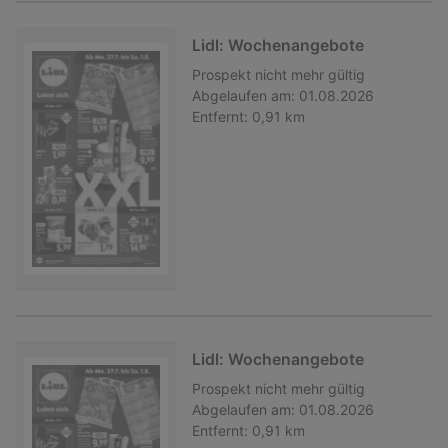
Lidl: Wochenangebote
Prospekt
nicht mehr gültig
Abgelaufen am:
01.08.2026
Entfernt:
0,91 km
Lidl: Wochenangebote
Prospekt
nicht mehr gültig
Abgelaufen am:
01.08.2026
Entfernt:
0,91 km