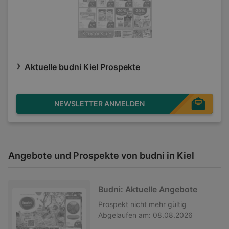
Aktuelle budni Kiel Prospekte
NEWSLETTER ANMELDEN
Angebote und Prospekte von budni in Kiel
Budni: Aktuelle Angebote
Prospekt
nicht mehr gültig
Abgelaufen am:
08.08.2026