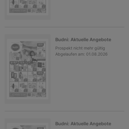
Budni: Aktuelle Angebote
Prospekt
nicht mehr gültig
Abgelaufen am:
01.08.2026
Budni: Aktuelle Angebote