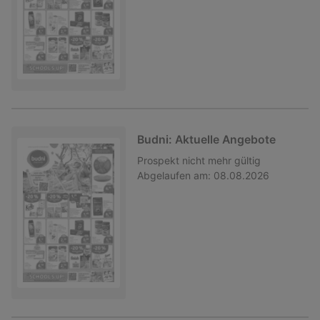
Budni: Aktuelle Angebote
Prospekt
nicht mehr gültig
Abgelaufen am:
08.08.2026