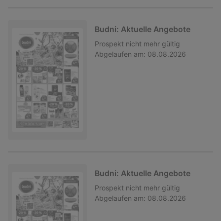
Budni: Aktuelle Angebote
Prospekt
nicht mehr gültig
Abgelaufen am:
08.08.2026
Budni: Aktuelle Angebote
Prospekt
nicht mehr gültig
Abgelaufen am:
08.08.2026