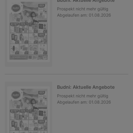
Budni: Aktuelle Angebote
Prospekt
nicht mehr gültig
Abgelaufen am:
01.08.2026
Budni: Aktuelle Angebote
Prospekt
nicht mehr gültig
Abgelaufen am:
01.08.2026