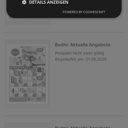
DETAILS ANZEIGEN
POWERED BY COOKIESCRIPT
Budni: Aktuelle Angebote
Prospekt
nicht mehr gültig
Abgelaufen am:
01.08.2026