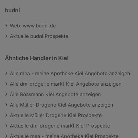
budni
Web: www.budni.de
Aktuelle budni Prospekte
Ähnliche Händler in Kiel
Alle mea - meine Apotheke Kiel Angebote anzeigen
Alle dm-drogerie markt Kiel Angebote anzeigen
Alle Rossmann Kiel Angebote anzeigen
Alle Müller Drogerie Kiel Angebote anzeigen
Aktuelle Müller Drogerie Kiel Prospekte
Aktuelle dm-drogerie markt Kiel Prospekte
Aktuelle mea - meine Apotheke Kiel Prospekte