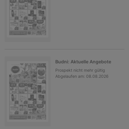
Budni: Aktuelle Angebote
Prospekt
nicht mehr gültig
Abgelaufen am:
08.08.2026