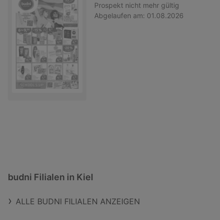
Prospekt
nicht mehr gültig
Abgelaufen am:
01.08.2026
budni Filialen in Kiel
ALLE BUDNI FILIALEN ANZEIGEN