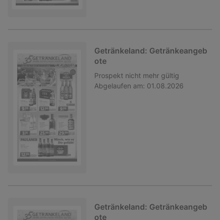
Getränkeland: Getränkeangeb
ote
Prospekt
nicht mehr gültig
Abgelaufen am:
01.08.2026
Getränkeland: Getränkeangeb
ote