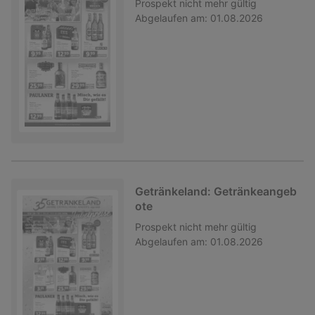
Prospekt
nicht mehr gültig
Abgelaufen am:
01.08.2026
Getränkeland: Getränkeangeb
ote
Prospekt
nicht mehr gültig
Abgelaufen am:
01.08.2026