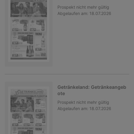
Prospekt
nicht mehr gültig
Abgelaufen am:
18.07.2026
Getränkeland: Getränkeangeb
ote
Prospekt
nicht mehr gültig
Abgelaufen am:
18.07.2026