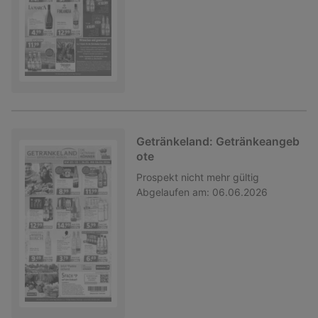
Getränkeland: Getränkeangeb
ote
Prospekt
nicht mehr gültig
Abgelaufen am:
06.06.2026