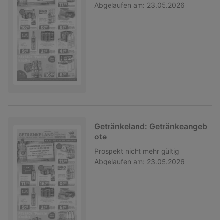
Abgelaufen am:
23.05.2026
Getränkeland: Getränkeangeb
ote
Prospekt
nicht mehr gültig
Abgelaufen am:
23.05.2026