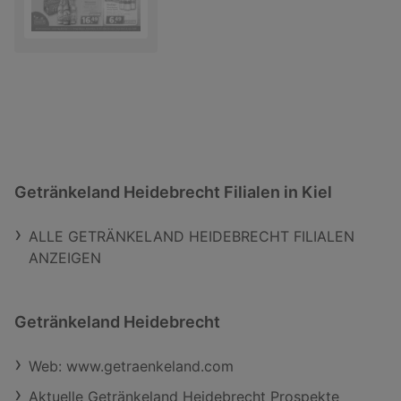
Getränkeland Heidebrecht Filialen in Kiel
ALLE GETRÄNKELAND HEIDEBRECHT FILIALEN
ANZEIGEN
Getränkeland Heidebrecht
Web: www.getraenkeland.com
Aktuelle Getränkeland Heidebrecht Prospekte