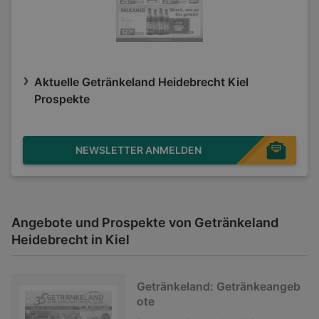
Aktuelle Getränkeland Heidebrecht Kiel
Prospekte
NEWSLETTER ANMELDEN
Angebote und Prospekte von Getränkeland
Heidebrecht in Kiel
Getränkeland: Getränkeangeb
ote