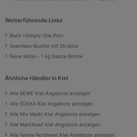
Weiterführende Links
Buch »Simply One Pot«
Seamless-Bustier mit Struktur
Feine Milde - 1 kg Ganze Bohne
Ähnliche Händler in Kiel
Alle REWE Kiel Angebote anzeigen
Alle EDEKA Kiel Angebote anzeigen
Alle Mix Markt Kiel Angebote anzeigen
Alle Marktkauf Kiel Angebote anzeigen
Alle famila Nordwest Kiel Angebote anzeigen