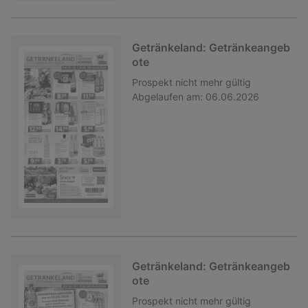
Getränkeland: Getränkeangeb
ote
Prospekt
nicht mehr gültig
Abgelaufen am:
06.06.2026
Getränkeland: Getränkeangeb
ote
Prospekt
nicht mehr gültig