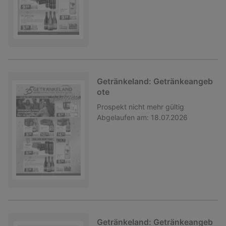
Getränkeland: Getränkeangeb
ote
Prospekt
nicht mehr gültig
Abgelaufen am:
18.07.2026
Getränkeland: Getränkeangeb