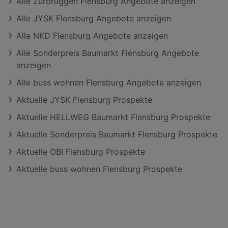
Alle Zurbrüggen Flensburg Angebote anzeigen
Alle JYSK Flensburg Angebote anzeigen
Alle NKD Flensburg Angebote anzeigen
Alle Sonderpreis Baumarkt Flensburg Angebote
anzeigen
Alle buss wohnen Flensburg Angebote anzeigen
Aktuelle JYSK Flensburg Prospekte
Aktuelle HELLWEG Baumarkt Flensburg Prospekte
Aktuelle Sonderpreis Baumarkt Flensburg Prospekte
Aktuelle OBI Flensburg Prospekte
Aktuelle buss wohnen Flensburg Prospekte