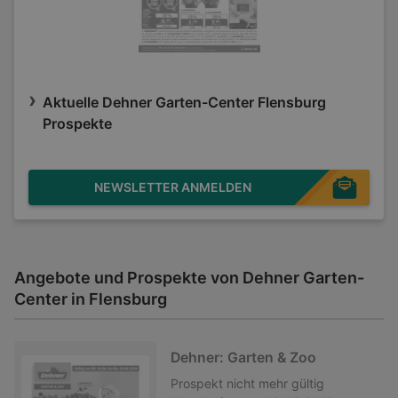
Aktuelle Dehner Garten-Center Flensburg
Prospekte
NEWSLETTER ANMELDEN
Angebote und Prospekte von Dehner Garten-
Center in Flensburg
Dehner: Garten & Zoo
Prospekt
nicht mehr gültig