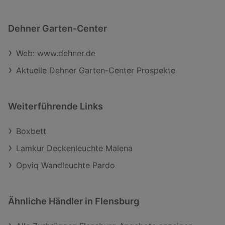
Dehner Garten-Center
Web: www.dehner.de
Aktuelle Dehner Garten-Center Prospekte
Weiterführende Links
Boxbett
Lamkur Deckenleuchte Malena
Opviq Wandleuchte Pardo
Ähnliche Händler in Flensburg