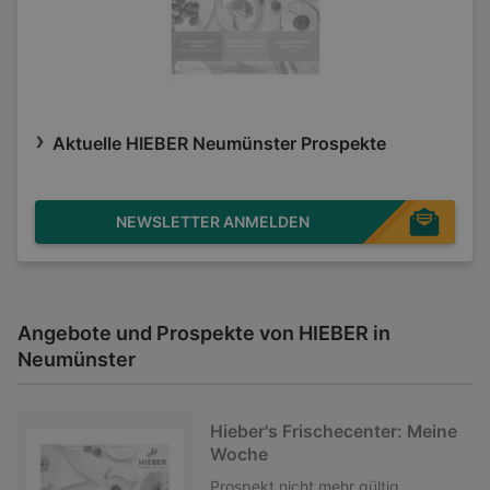
Aktuelle HIEBER Neumünster Prospekte
NEWSLETTER ANMELDEN
Angebote und Prospekte von HIEBER in
Neumünster
Hieber's Frischecenter: Meine
Woche
Prospekt
nicht mehr gültig