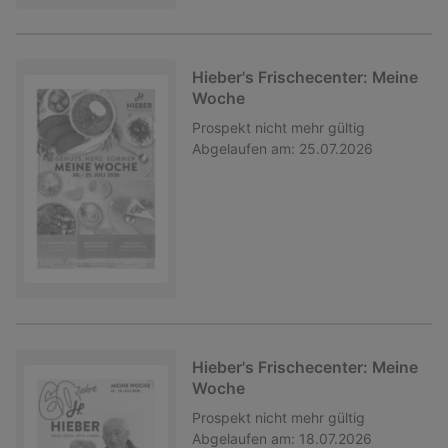
Hieber's Frischecenter: Meine
Woche
Prospekt
nicht mehr gültig
Abgelaufen am:
25.07.2026
Hieber's Frischecenter: Meine
Woche
Prospekt
nicht mehr gültig
Abgelaufen am:
18.07.2026