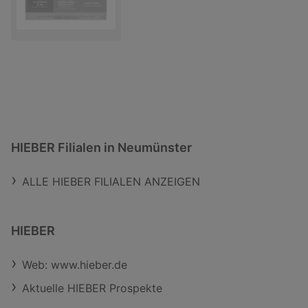
HIEBER Filialen in Neumünster
ALLE HIEBER FILIALEN ANZEIGEN
HIEBER
Web: www.hieber.de
Aktuelle HIEBER Prospekte