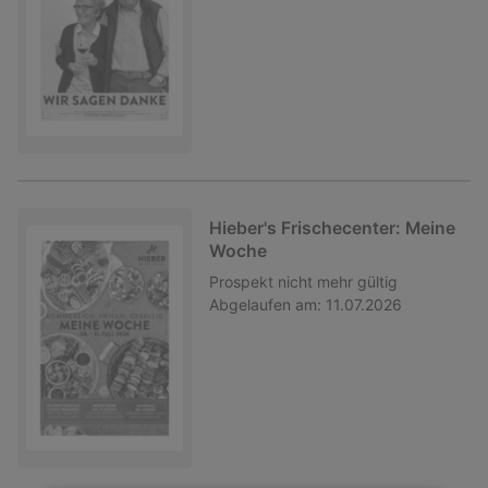
Hieber's Frischecenter: Meine
Woche
Prospekt
nicht mehr gültig
Abgelaufen am:
11.07.2026