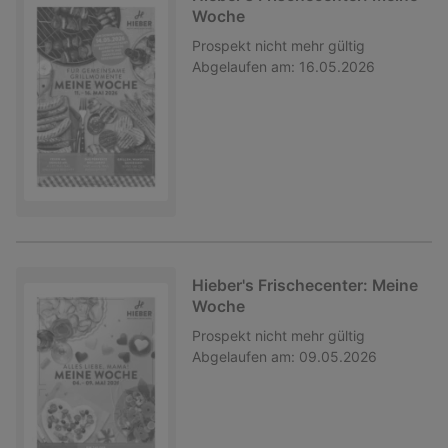
Woche
Prospekt
nicht mehr gültig
Abgelaufen am:
16.05.2026
Hieber's Frischecenter: Meine
Woche
Prospekt
nicht mehr gültig
Abgelaufen am:
09.05.2026