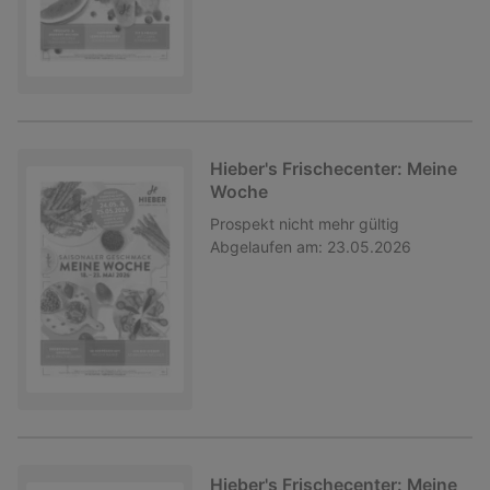
Hieber's Frischecenter: Meine
Woche
Prospekt
nicht mehr gültig
Abgelaufen am:
23.05.2026
Hieber's Frischecenter: Meine