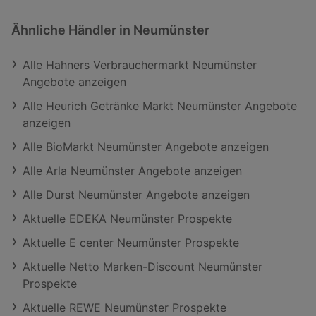
Ähnliche Händler in Neumünster
Alle Hahners Verbrauchermarkt Neumünster
Angebote anzeigen
Alle Heurich Getränke Markt Neumünster Angebote
anzeigen
Alle BioMarkt Neumünster Angebote anzeigen
Alle Arla Neumünster Angebote anzeigen
Alle Durst Neumünster Angebote anzeigen
Aktuelle EDEKA Neumünster Prospekte
Aktuelle E center Neumünster Prospekte
Aktuelle Netto Marken-Discount Neumünster
Prospekte
Aktuelle REWE Neumünster Prospekte