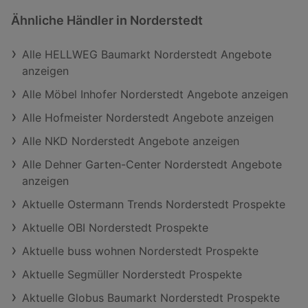
Ähnliche Händler in Norderstedt
Alle HELLWEG Baumarkt Norderstedt Angebote
anzeigen
Alle Möbel Inhofer Norderstedt Angebote anzeigen
Alle Hofmeister Norderstedt Angebote anzeigen
Alle NKD Norderstedt Angebote anzeigen
Alle Dehner Garten-Center Norderstedt Angebote
anzeigen
Aktuelle Ostermann Trends Norderstedt Prospekte
Aktuelle OBI Norderstedt Prospekte
Aktuelle buss wohnen Norderstedt Prospekte
Aktuelle Segmüller Norderstedt Prospekte
Aktuelle Globus Baumarkt Norderstedt Prospekte