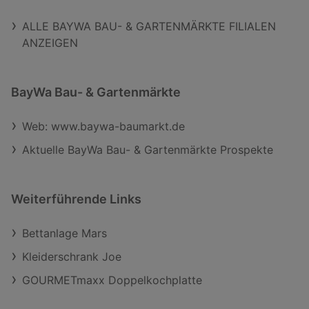
ALLE BAYWA BAU- & GARTENMÄRKTE FILIALEN
ANZEIGEN
BayWa Bau- & Gartenmärkte
Web: www.baywa-baumarkt.de
Aktuelle BayWa Bau- & Gartenmärkte Prospekte
Weiterführende Links
Bettanlage Mars
Kleiderschrank Joe
GOURMETmaxx Doppelkochplatte