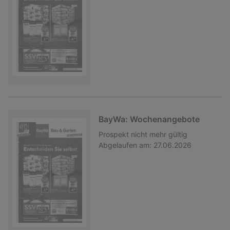
BayWa: Wochenangebote
Prospekt
nicht mehr gültig
Abgelaufen am:
27.06.2026