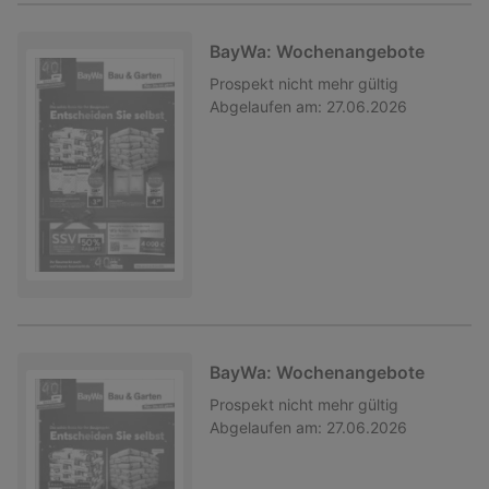
BayWa: Wochenangebote
Prospekt
nicht mehr gültig
Abgelaufen am:
27.06.2026
BayWa: Wochenangebote
Prospekt
nicht mehr gültig
Abgelaufen am:
27.06.2026