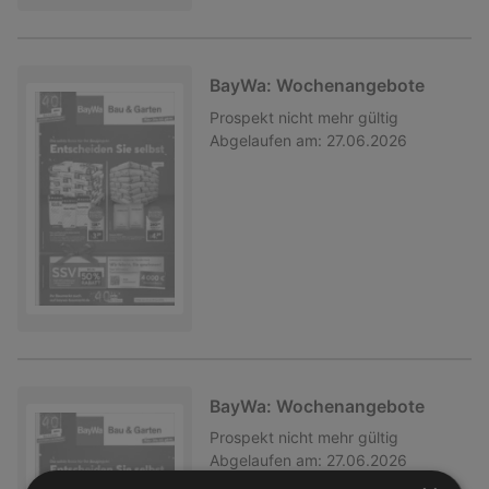
BayWa: Wochenangebote
Prospekt
nicht mehr gültig
Abgelaufen am:
27.06.2026
BayWa: Wochenangebote
Prospekt
nicht mehr gültig
Abgelaufen am:
27.06.2026