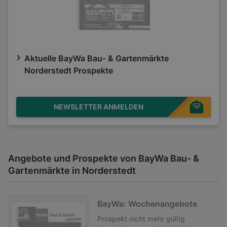
Aktuelle BayWa Bau- & Gartenmärkte
Norderstedt Prospekte
NEWSLETTER ANMELDEN
Angebote und Prospekte von BayWa Bau- &
Gartenmärkte in Norderstedt
BayWa: Wochenangebote
Prospekt
nicht mehr gültig