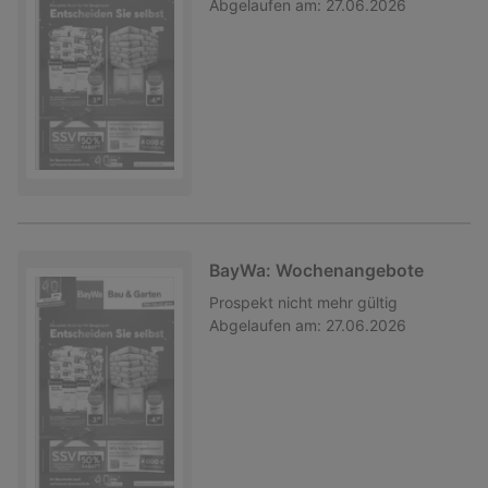
Abgelaufen am:
27.06.2026
BayWa: Wochenangebote
Prospekt
nicht mehr gültig
Abgelaufen am:
27.06.2026