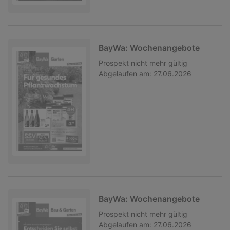
BayWa: Wochenangebote
Prospekt
nicht mehr gültig
Abgelaufen am:
27.06.2026
BayWa: Wochenangebote
Prospekt
nicht mehr gültig
Abgelaufen am:
27.06.2026