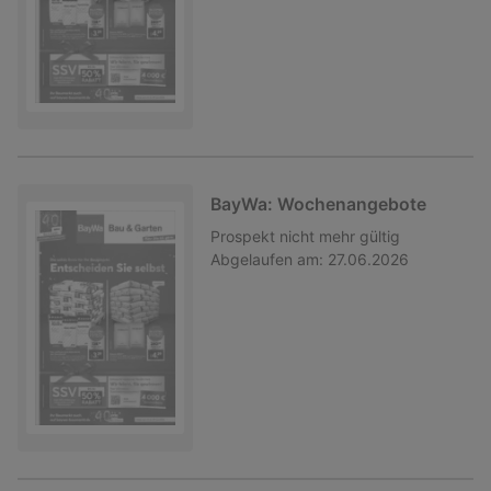
BayWa: Wochenangebote
Prospekt
nicht mehr gültig
Abgelaufen am:
27.06.2026