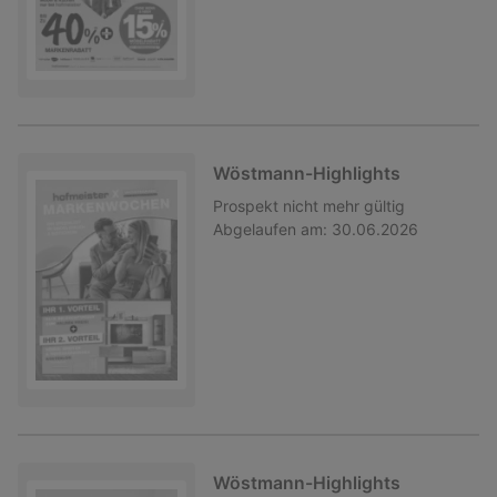
Wöstmann-Highlights
Prospekt
nicht mehr gültig
Abgelaufen am:
30.06.2026
Wöstmann-Highlights