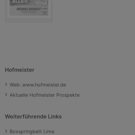
Hofmeister
Web: www.hofmeister.de
Aktuelle Hofmeister Prospekte
Weiterführende Links
Boxspringbett Lima