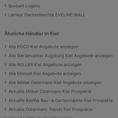
Boxbett Lugano
Lamkur Deckenleuchte EVELINE WALL
Ähnliche Händler in Kiel
Alle POCO Kiel Angebote anzeigen
Alle Gartencenter Augsburg Kiel Angebote anzeigen
Alle ROLLER Kiel Angebote anzeigen
Alle MömaX Kiel Angebote anzeigen
Alle Möbel Ostermann Kiel Angebote anzeigen
Aktuelle Möbel Ostermann Kiel Prospekte
Aktuelle BayWa Bau- & Gartenmärkte Kiel Prospekte
Aktuelle Ostermann Trends Kiel Prospekte