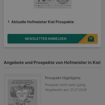
Aktuelle Hofmeister Kiel Prospekte
NEWSLETTER ANMELDEN
Angebote und Prospekte von Hofmeister in Kiel
Prospekt Highlights
Prospekt
nicht mehr gültig
Abgelaufen am:
21.07.2026